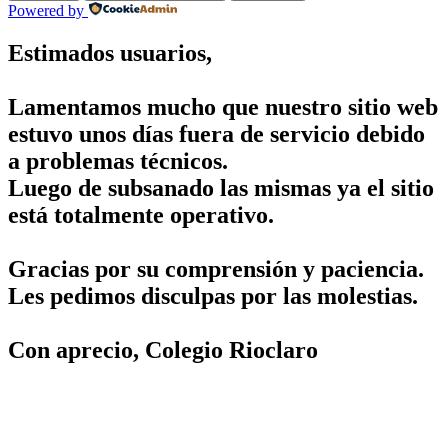
Powered by
Estimados usuarios,
Lamentamos mucho que nuestro sitio web
estuvo unos días fuera de servicio debido
a problemas técnicos.
Luego de subsanado las mismas ya el sitio
está totalmente operativo.
Gracias por su comprensión y paciencia.
Les pedimos disculpas por las molestias.
Con aprecio, Colegio Rioclaro