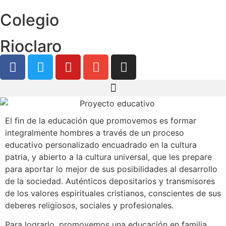
Colegio
Rioclaro
El fin de la educación que promovemos es formar
integralmente hombres a través de un proceso
educativo personalizado encuadrado en la cultura
patria, y abierto a la cultura universal, que les prepare
para aportar lo mejor de sus posibilidades al desarrollo
de la sociedad. Auténticos depositarios y transmisores
de los valores espirituales cristianos, conscientes de sus
deberes religiosos, sociales y profesionales.
Para lograrlo, promovemos una educación en familia,