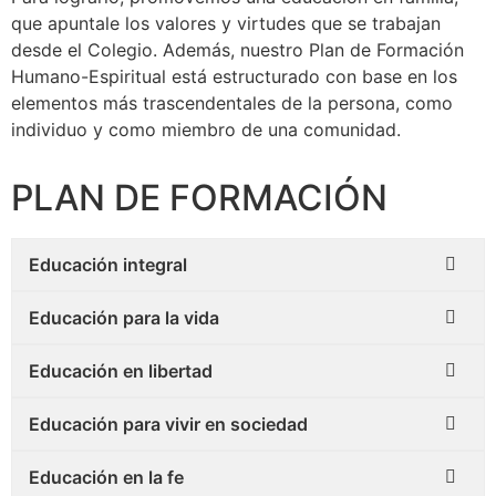
que apuntale los valores y virtudes que se trabajan
desde el Colegio. Además, nuestro Plan de Formación
Humano-Espiritual está estructurado con base en los
elementos más trascendentales de la persona, como
individuo y como miembro de una comunidad.
PLAN DE FORMACIÓN
Educación integral
Educación para la vida
Educación en libertad
Educación para vivir en sociedad
Educación en la fe