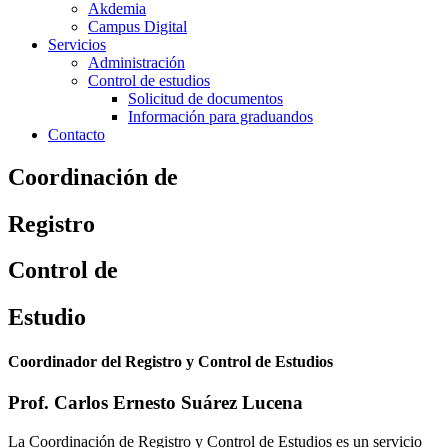
Akdemia
Campus Digital
Servicios
Administración
Control de estudios
Solicitud de documentos
Información para graduandos
Contacto
Coordinación de
Registro
Control de
Estudio
Coordinador del Registro y Control de Estudios
Prof. Carlos Ernesto Suárez Lucena
La Coordinación de Registro y Control de Estudios es un servicio