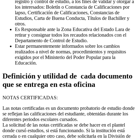
registro y control de estudio, a los fines de validar y otorgar a
los interesados: Boletín o Constancia de Calificaciones por
lapso, Certificación de Calificaciones, Constancias de
Estudios, Carta de Buena Conducta, Títulos de Bachiller y
otros.
Es Responsable ante la Zona Educativa del Estado Lara de
retirar y consignar todos los recaudos relacionados con el
Departamento de Control de Estudio.
Estar permanentemente informados sobre los cambios
realizados a nivel de normas, procedimientos y requisitos
exigidos por el Ministerio del Poder Popular para la
Educación.
Definición y utilidad de cada documento
que se entrega en esta oficina
NOTAS CERTIFICADAS:
Las notas certificadas es un documento probatorio de estudio donde
se reflejan las calificaciones del estudiante, obtenidas durante los
diferentes periodos escolares cursados.
La solicitud de las notas certificadas se debe hacer en el plantel
donde cursó estudios, si está funcionando. Si la institución está
cerrada o en cualquier otro caso, debe solicitarla en la División de