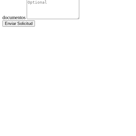
documentos
Enviar Solicitud