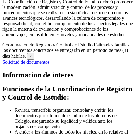
La Coordinación de Registro y Control de Estudio deberá promover
la modernización, administración y control de los procesos y
procedimientos que se realizan en esta oficina, de acuerdo con los
avances tecnológicos, desarrollando la cultura de compromiso y
responsabilidad, con el fiel cumplimiento de los aspectos legales que
rigen la materia de evaluación y comprobaciones de los
aprendizajes, en los diferentes niveles y modalidades de estudio.
Coordinación de Registro y Control de Estudio
Estimadas familias,
los documentos solicitados se entregarán en un período de tres (3)
días hábiles.
×
Solicitud de documentos
Información de interés
Funciones de la Coordinación de Registro
y Control de Estudio:
Revisar, transcribir, organizar, controlar y emitir los
documentos probatorios de estudio de los alumnos del
Colegio, asegurando su legalidad y validez ante los
organismos competentes.
Atender a los alumnos de todos los niveles, en lo relativo al