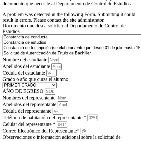
documento que necesite al Departamento de Control de Estudios.
A problem was detected in the following Form. Submitting it could
result in errors. Please contact the site administrator.
Documento que desea solicitar al Departamento de Control de
Estudios
Nombre del estudiante
Apellidos del estudiante
Cédula del estudiante
Grado o año que cursa el alumno
AÑO DE EGRESO
Nombres del representante
Apellidos del representante
Cédula del representante
Teléfono de habitación del representante *
Celular del representante *
Correo Electrónico del Representante*
Observaciones o información adicional sobre la solicitud de