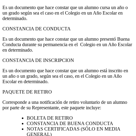
Es un documento que hace constar que un alumno cursa un año o
un grado según sea el caso en el Colegio en un Año Escolar en
determinado.
CONSTANCIA DE CONDUCTA
Es un documento que hace constar que un alumno presentó Buena
Conducta durante su permanencia en el Colegio en un Año Escolar
en determinado.
CONSTANCIA DE INSCRIPCION
Es un documento que hace constar que un alumno está inscrito en
un año o un grado, según sea el caso, en el Colegio en un Año
Escolar en determinado.
PAQUETE DE RETIRO
Corresponde a una notificación de retiro voluntario de un alumno
por parte de su Representante, este paquete incluye:
BOLETA DE RETIRO
CONSTANCIA DE BUENA CONDUCTA
NOTAS CERTIFICADAS (SÓLO EN MEDIA
GENERAL)