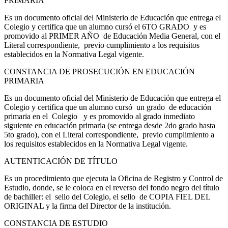
PRIMARIA
Es un documento oficial del Ministerio de Educación que entrega el
Colegio y certifica que un alumno cursó el 6TO GRADO y es
promovido al PRIMER AÑO de Educación Media General, con el
Literal correspondiente, previo cumplimiento a los requisitos
establecidos en la Normativa Legal vigente.
CONSTANCIA DE PROSECUCIÓN EN EDUCACIÓN
PRIMARIA
Es un documento oficial del Ministerio de Educación que entrega el
Colegio y certifica que un alumno cursó un grado de educación
primaria en el Colegio y es promovido al grado inmediato
siguiente en educación primaria (se entrega desde 2do grado hasta
5to grado), con el Literal correspondiente, previo cumplimiento a
los requisitos establecidos en la Normativa Legal vigente.
AUTENTICACIÓN DE TÍTULO
Es un procedimiento que ejecuta la Oficina de Registro y Control de
Estudio, donde, se le coloca en el reverso del fondo negro del título
de bachiller: el sello del Colegio, el sello de COPIA FIEL DEL
ORIGINAL y la firma del Director de la institución.
CONSTANCIA DE ESTUDIO