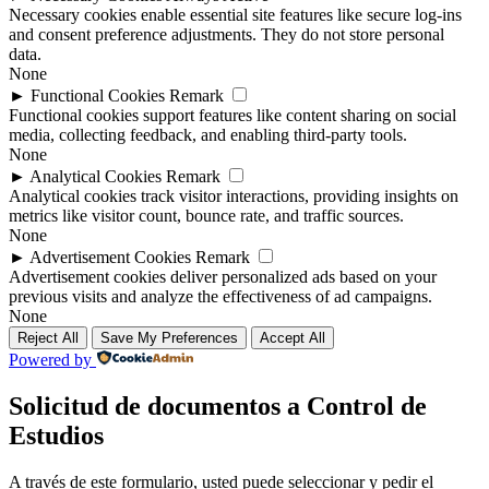
Necessary cookies enable essential site features like secure log-ins
and consent preference adjustments. They do not store personal
data.
None
►
Functional Cookies
Remark
Functional cookies support features like content sharing on social
media, collecting feedback, and enabling third-party tools.
None
►
Analytical Cookies
Remark
Analytical cookies track visitor interactions, providing insights on
metrics like visitor count, bounce rate, and traffic sources.
None
►
Advertisement Cookies
Remark
Advertisement cookies deliver personalized ads based on your
previous visits and analyze the effectiveness of ad campaigns.
None
Reject All
Save My Preferences
Accept All
Powered by
Solicitud de documentos a Control de
Estudios
A través de este formulario, usted puede seleccionar y pedir el