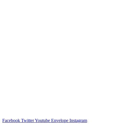
Facebook
Twitter
Youtube
Envelope
Instagram