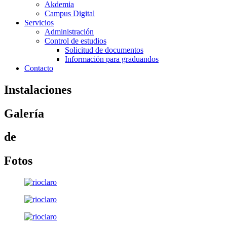
Akdemia
Campus Digital
Servicios
Administración
Control de estudios
Solicitud de documentos
Información para graduandos
Contacto
Instalaciones
Galería
de
Fotos