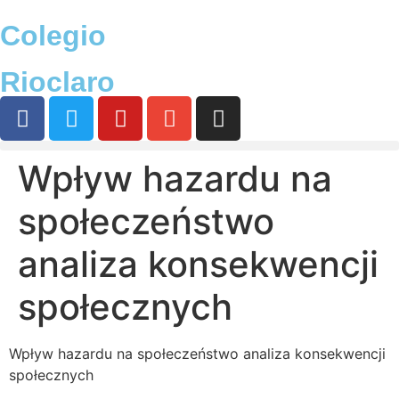
Colegio
Rioclaro
Wpływ hazardu na
społeczeństwo
analiza konsekwencji
społecznych
Wpływ hazardu na społeczeństwo analiza konsekwencji
społecznych