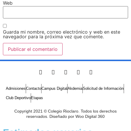
Web
Guarda mi nombre, correo electrónico y web en este
navegador para la próxima vez que comente.
Admisiones
Contacto
Campus Digital
Akdemia
Solicitud de Información
Club Deportivo
Etapas
Copyright 2021 © Colegio Rioclaro. Todos los derechos
reservados. Diseñado por Woo Digital 360