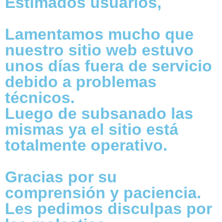
Estimados usuarios,
Lamentamos mucho que
nuestro sitio web estuvo
unos días fuera de servicio
debido a problemas
técnicos.
Luego de subsanado las
mismas ya el sitio está
totalmente operativo.
Gracias por su
comprensión y paciencia.
Les pedimos disculpas por