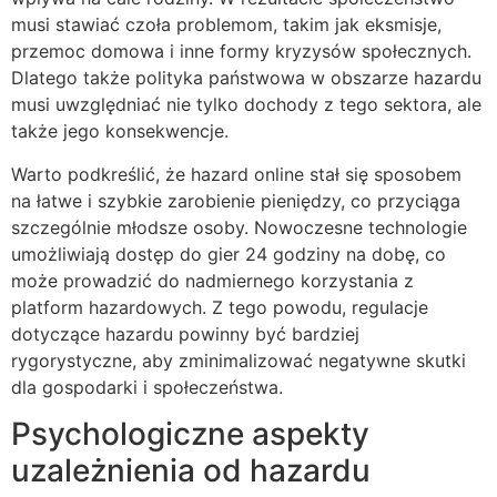
musi stawiać czoła problemom, takim jak eksmisje,
przemoc domowa i inne formy kryzysów społecznych.
Dlatego także polityka państwowa w obszarze hazardu
musi uwzględniać nie tylko dochody z tego sektora, ale
także jego konsekwencje.
Warto podkreślić, że hazard online stał się sposobem
na łatwe i szybkie zarobienie pieniędzy, co przyciąga
szczególnie młodsze osoby. Nowoczesne technologie
umożliwiają dostęp do gier 24 godziny na dobę, co
może prowadzić do nadmiernego korzystania z
platform hazardowych. Z tego powodu, regulacje
dotyczące hazardu powinny być bardziej
rygorystyczne, aby zminimalizować negatywne skutki
dla gospodarki i społeczeństwa.
Psychologiczne aspekty
uzależnienia od hazardu