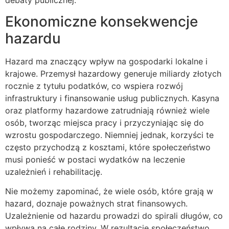
Ekonomiczne konsekwencje
hazardu
Hazard ma znaczący wpływ na gospodarki lokalne i
krajowe. Przemysł hazardowy generuje miliardy złotych
rocznie z tytułu podatków, co wspiera rozwój
infrastruktury i finansowanie usług publicznych. Kasyna
oraz platformy hazardowe zatrudniają również wiele
osób, tworząc miejsca pracy i przyczyniając się do
wzrostu gospodarczego. Niemniej jednak, korzyści te
często przychodzą z kosztami, które społeczeństwo
musi ponieść w postaci wydatków na leczenie
uzależnień i rehabilitację.
Nie możemy zapominać, że wiele osób, które grają w
hazard, doznaje poważnych strat finansowych.
Uzależnienie od hazardu prowadzi do spirali długów, co
wpływa na całe rodziny. W rezultacie społeczeństwo