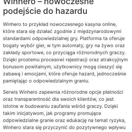
Winhero – nowoczesne
podejście do hazardu
Winhero to przykład nowoczesnego kasyna online,
które stara się działać zgodnie z międzynarodowymi
standardami odpowiedzialnej gry. Platforma ta oferuje
bogaty wybór gier, w tym automaty, gry na żywo oraz
zakłady sportowe, co przyciąga różnorodnych graczy.
Dzięki prostemu procesowi rejestracji oraz atrakcyjnym
bonusom powitalnym, użytkownicy mogą cieszyć się
zabawą i emocjami, które oferuje hazard, jednocześnie
pamiętając o odpowiedzialnym graniu.
Serwis Winhero zapewnia różnorodne opcje płatności
oraz transparentność dla swoich klientów, co jest
istotne w budowaniu zaufania wśród graczy. Dzięki
takim inicjatywom, jak programy promujące
odpowiedzialne granie oraz edukację na temat ryzyka,
Winhero stara się przyczynić do pozytywnego wpływu