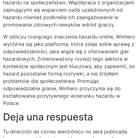
hazardu na społeczeństwo. Współpraca z organizacjami
zajmującymi się wsparciem osób uzależnionych od
hazardu również podkreśla ich zaangażowanie w
promowanie zdrowych nawyków wśród graczy.
W obliczu rosnącego znaczenia hazardu online, Winhero
wyróżnia się jako platforma, która zdaje sobie sprawę z
odpowiedzialności, jaka wiąże się z oferowaniem gier
hazardowych. Zrównoważony rozwój tego sektora w
kontekście społecznym jest kluczowy, aby zapewnić, że
hazard pozostanie formą rozrywki, a nie źródłem
problemów dla społeczeństwa. Promując
odpowiedzialne granie, Winhero przyczynia się do
kształtowania pozytywnego wizerunku hazardu w
Polsce.
Deja una respuesta
Tu dirección de correo electrónico no será publicada.