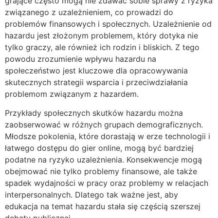
grające często mogą nie zdawać sobie sprawy z ryzyka
związanego z uzależnieniem, co prowadzi do
problemów finansowych i społecznych. Uzależnienie od
hazardu jest złożonym problemem, który dotyka nie
tylko graczy, ale również ich rodzin i bliskich. Z tego
powodu zrozumienie wpływu hazardu na
społeczeństwo jest kluczowe dla opracowywania
skutecznych strategii wsparcia i przeciwdziałania
problemom związanym z hazardem.
Przykłady społecznych skutków hazardu można
zaobserwować w różnych grupach demograficznych.
Młodsze pokolenia, które dorastają w erze technologii i
łatwego dostępu do gier online, mogą być bardziej
podatne na ryzyko uzależnienia. Konsekwencje mogą
obejmować nie tylko problemy finansowe, ale także
spadek wydajności w pracy oraz problemy w relacjach
interpersonalnych. Dlatego tak ważne jest, aby
edukacja na temat hazardu stała się częścią szerszej
debaty publicznej.