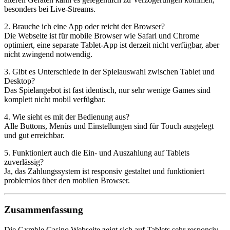
besonders bei Live-Streams.
2. Brauche ich eine App oder reicht der Browser?
Die Webseite ist für mobile Browser wie Safari und Chrome
optimiert, eine separate Tablet-App ist derzeit nicht verfügbar, aber
nicht zwingend notwendig.
3. Gibt es Unterschiede in der Spielauswahl zwischen Tablet und
Desktop?
Das Spielangebot ist fast identisch, nur sehr wenige Games sind
komplett nicht mobil verfügbar.
4. Wie sieht es mit der Bedienung aus?
Alle Buttons, Menüs und Einstellungen sind für Touch ausgelegt
und gut erreichbar.
5. Funktioniert auch die Ein- und Auszahlung auf Tablets
zuverlässig?
Ja, das Zahlungssystem ist responsiv gestaltet und funktioniert
problemlos über den mobilen Browser.
Zusammenfassung
Die Gxmble Casino Webseite zeigt sich auf Tablets sehr responsiv