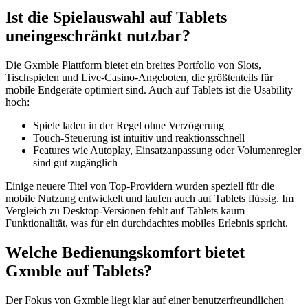
Ist die Spielauswahl auf Tablets
uneingeschränkt nutzbar?
Die Gxmble Plattform bietet ein breites Portfolio von Slots,
Tischspielen und Live-Casino-Angeboten, die größtenteils für
mobile Endgeräte optimiert sind. Auch auf Tablets ist die Usability
hoch:
Spiele laden in der Regel ohne Verzögerung
Touch-Steuerung ist intuitiv und reaktionsschnell
Features wie Autoplay, Einsatzanpassung oder Volumenregler
sind gut zugänglich
Einige neuere Titel von Top-Providern wurden speziell für die
mobile Nutzung entwickelt und laufen auch auf Tablets flüssig. Im
Vergleich zu Desktop-Versionen fehlt auf Tablets kaum
Funktionalität, was für ein durchdachtes mobiles Erlebnis spricht.
Welche Bedienungskomfort bietet
Gxmble auf Tablets?
Der Fokus von Gxmble liegt klar auf einer benutzerfreundlichen