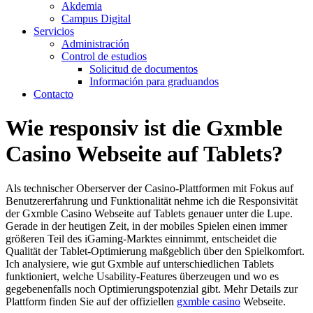
Akdemia
Campus Digital
Servicios
Administración
Control de estudios
Solicitud de documentos
Información para graduandos
Contacto
Wie responsiv ist die Gxmble
Casino Webseite auf Tablets?
Als technischer Oberserver der Casino-Plattformen mit Fokus auf
Benutzererfahrung und Funktionalität nehme ich die Responsivität
der Gxmble Casino Webseite auf Tablets genauer unter die Lupe.
Gerade in der heutigen Zeit, in der mobiles Spielen einen immer
größeren Teil des iGaming-Marktes einnimmt, entscheidet die
Qualität der Tablet-Optimierung maßgeblich über den Spielkomfort.
Ich analysiere, wie gut Gxmble auf unterschiedlichen Tablets
funktioniert, welche Usability-Features überzeugen und wo es
gegebenenfalls noch Optimierungspotenzial gibt. Mehr Details zur
Plattform finden Sie auf der offiziellen
gxmble casino
Webseite.