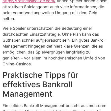
https://freshcasino1.de.com/
finden Spieler neben einem
attraktiven Spielangebot auch viele Informationen, die
beim verantwortungsvollen Umgang mit dem Geld
helfen.
Viele Spieler unterschätzen die Bedeutung einer
durchdachten Einsatzstrategie. Ohne Plan kann das
Guthaben schnell aufgebraucht sein. Ein gutes Bankroll
Management hingegen definiert klare Grenzen, die es
ermöglichen, das Spielvergnügen langfristig zu
genießen – vor allem im hochdynamischen Umfeld von
Online-Casinos.
Praktische Tipps für
effektives Bankroll
Management
Ein solides Bankroll Management besteht aus mehreren