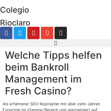
Colegio
Rioclaro
Welche Tipps helfen
beim Bankroll
Management im
Fresh Casino?
Als erfahrener SEO-Kopiraÿter mit über zehn Jahren
Expertise im iGaming-Bereich und spezialisiert auf