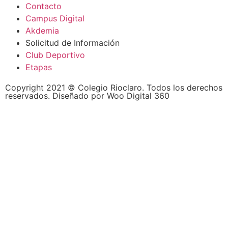
Contacto
Campus Digital
Akdemia
Solicitud de Información
Club Deportivo
Etapas
Copyright 2021 © Colegio Rioclaro. Todos los derechos
reservados. Diseñado por Woo Digital 360