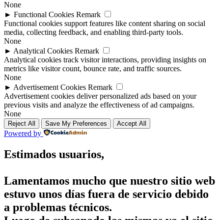
None
►
Functional Cookies
Remark
Functional cookies support features like content sharing on social
media, collecting feedback, and enabling third-party tools.
None
►
Analytical Cookies
Remark
Analytical cookies track visitor interactions, providing insights on
metrics like visitor count, bounce rate, and traffic sources.
None
►
Advertisement Cookies
Remark
Advertisement cookies deliver personalized ads based on your
previous visits and analyze the effectiveness of ad campaigns.
None
Reject All
Save My Preferences
Accept All
Powered by
Estimados usuarios,
Lamentamos mucho que nuestro sitio web
estuvo unos días fuera de servicio debido
a problemas técnicos.