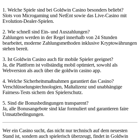
1. Welche Spiele sind bei Goldwin Casino besonders beliebt?
Slots von Microgaming und NetEnt sowie das Live-Casino mit
Evolution-Dealer-Spielen.
2. Wie schnell sind Ein- und Auszahlungen?
Zahlungen werden in der Regel innerhalb von 24 Stunden
bearbeitet, moderne Zahlungsmethoden inklusive Kryptowährungen
stehen bereit.
3. Ist Goldwin Casino auch für mobile Spieler geeignet?
Ja, die Plattform ist vollständig mobil optimiert, sowohl als
Webversion als auch über die goldwin casino app.
4. Welche Sicherheitsmaßnahmen garantiert das Casino?
Verschlüsselungstechnologien, Maltalizenz und unabhängige
Fairness-Tests sichern den Spielerschutz.
5. Sind die Bonusbedingungen transparent?
Ja, alle Bonusangebote sind klar formuliert und garantieren faire
Umsatzbedingungen.
Wer ein Casino sucht, das nicht nur technisch auf dem neuesten
Stand ist, sondern auch spielerisch überzeugt, findet in Goldwin