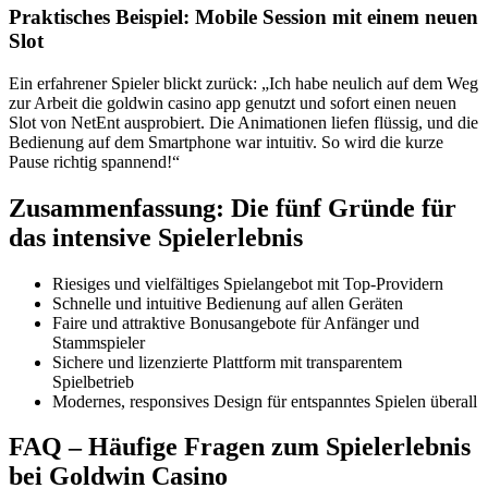
Praktisches Beispiel: Mobile Session mit einem neuen
Slot
Ein erfahrener Spieler blickt zurück: „Ich habe neulich auf dem Weg
zur Arbeit die goldwin casino app genutzt und sofort einen neuen
Slot von NetEnt ausprobiert. Die Animationen liefen flüssig, und die
Bedienung auf dem Smartphone war intuitiv. So wird die kurze
Pause richtig spannend!“
Zusammenfassung: Die fünf Gründe für
das intensive Spielerlebnis
Riesiges und vielfältiges Spielangebot mit Top-Providern
Schnelle und intuitive Bedienung auf allen Geräten
Faire und attraktive Bonusangebote für Anfänger und
Stammspieler
Sichere und lizenzierte Plattform mit transparentem
Spielbetrieb
Modernes, responsives Design für entspanntes Spielen überall
FAQ – Häufige Fragen zum Spielerlebnis
bei Goldwin Casino