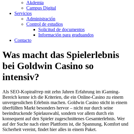
Akdemia
Campus Digital
Servicios
Administración
Control de estudios
Solicitud de documentos
Información para graduandos
Contacto
Was macht das Spielerlebnis
bei Goldwin Casino so
intensiv?
Als SEO-Kopiraйтер mit zehn Jahren Erfahrung im iGaming-
Bereich kenne ich die Kriterien, die ein Online-Casino zu einem
unvergesslichen Erlebnis machen. Goldwin Casino sticht in einem
überfüllten Markt besonders hervor – nicht nur durch seine
beeindruckende Spielauswahl, sondern vor allem durch ein
konsequent auf den Spieler zugeschnittenes Gesamterlebnis. Wer
auf der Suche nach einer Plattform ist, die Spannung, Komfort und
Sicherheit vereint, findet hier alles in einem Paket.