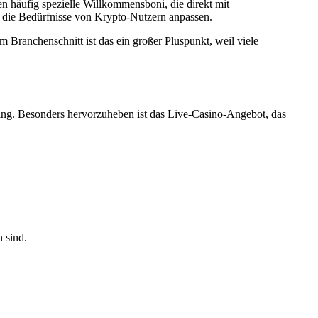
n häufig spezielle Willkommensboni, die direkt mit
 die Bedürfnisse von Krypto-Nutzern anpassen.
 Branchenschnitt ist das ein großer Pluspunkt, weil viele
ing. Besonders hervorzuheben ist das Live-Casino-Angebot, das
 sind.