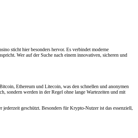
sino sticht hier besonders hervor. Es verbindet moderne
nspricht. Wer auf der Suche nach einem innovativen, sicheren und
 Bitcoin, Ethereum und Litecoin, was den schnellen und anonymen
ch, sondern werden in der Regel ohne lange Wartezeiten und mit
ederzeit geschützt. Besonders für Krypto-Nutzer ist das essenziell,