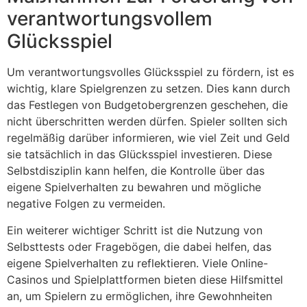
verantwortungsvollem
Glücksspiel
Um verantwortungsvolles Glücksspiel zu fördern, ist es
wichtig, klare Spielgrenzen zu setzen. Dies kann durch
das Festlegen von Budgetobergrenzen geschehen, die
nicht überschritten werden dürfen. Spieler sollten sich
regelmäßig darüber informieren, wie viel Zeit und Geld
sie tatsächlich in das Glücksspiel investieren. Diese
Selbstdisziplin kann helfen, die Kontrolle über das
eigene Spielverhalten zu bewahren und mögliche
negative Folgen zu vermeiden.
Ein weiterer wichtiger Schritt ist die Nutzung von
Selbsttests oder Fragebögen, die dabei helfen, das
eigene Spielverhalten zu reflektieren. Viele Online-
Casinos und Spielplattformen bieten diese Hilfsmittel
an, um Spielern zu ermöglichen, ihre Gewohnheiten