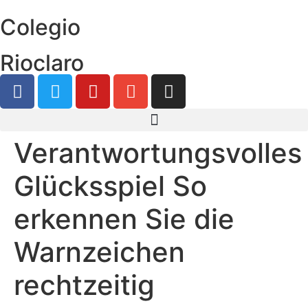
Colegio
Rioclaro
Verantwortungsvolles
Glücksspiel So
erkennen Sie die
Warnzeichen
rechtzeitig