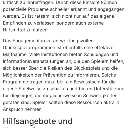
kritisch zu hinterfragen. Durch diese Einsicht können
potenzielle Probleme schneller erkannt und angegangen
werden. Es ist ratsam, sich nicht nur auf das eigene
Empfinden zu verlassen, sondern auch externe
Hilfsmittel zu nutzen.
Das Engagement in verantwortungsvollen
Glücksspielprogrammen ist ebenfalls eine effektive
Maßnahme. Viele Institutionen bieten Schulungen und
Informationsveranstaltungen an, die den Spielern helfen,
sich besser über die Risiken des Glücksspiels und die
Möglichkeiten der Prävention zu informieren. Solche
Programme tragen dazu bei, ein Bewusstsein für die
eigene Spielweise zu schaffen und bieten Unterstützung
für diejenigen, die möglicherweise in Schwierigkeiten
geraten sind. Spieler sollten diese Ressourcen aktiv in
Anspruch nehmen.
Hilfsangebote und