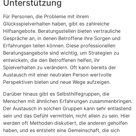
Unterstützung
Für Personen, die Probleme mit ihrem
Glücksspielverhalten haben, gibt es zahlreiche
Hilfsangebote. Beratungsstellen bieten vertrauliche
Gespräche an, in denen Betroffene ihre Sorgen und
Erfahrungen teilen können. Diese professionellen
Beratungsangebote sind wichtig, um Strategien zu
entwickeln, die den Betroffenen helfen, ihr
Spielverhalten zu verändern. Oft kann bereits der
Austausch mit einer neutralen Person wertvolle
Perspektiven bieten und neue Wege aufzeigen.
Darüber hinaus gibt es Selbsthilfegruppen, die
Menschen mit ähnlichen Erfahrungen zusammenbringen.
Der Austausch in solchen Gruppen kann sehr entlastend
sein und das Gefühl vermitteln, nicht allein zu sein. Hier
werden oft Methoden diskutiert, die anderen geholfen
haben, und es entsteht eine Gemeinschaft, die sich