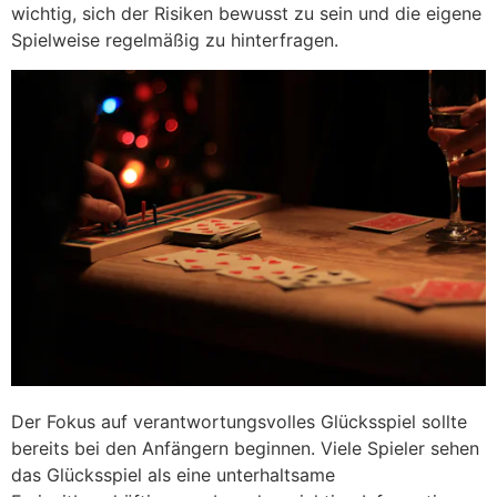
wichtig, sich der Risiken bewusst zu sein und die eigene
Spielweise regelmäßig zu hinterfragen.
Der Fokus auf verantwortungsvolles Glücksspiel sollte
bereits bei den Anfängern beginnen. Viele Spieler sehen
das Glücksspiel als eine unterhaltsame