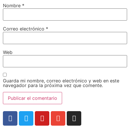
Nombre
*
Correo electrónico
*
Web
Guarda mi nombre, correo electrónico y web en este
navegador para la próxima vez que comente.