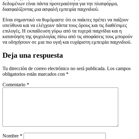
δεδομένων είναι πάντα προτεραιότητα για την πλατφόρμα,
διασφαλίζοντας μια ασφαλή εμπειρία παιχνιδιού.
Είναι σημαντικό να θυμόμαστε ότι οι παίκτες πρέπει να παίζουν
υπεύθυνα και να ελέγχουν πάντα τους όρους και τις διαθέσιμες
επιλογές. Η εκπαίδευση γύρω από τα τυχερά παιχνίδια και η
κατανόηση της ψυχολογίας πίσω από τις αποφάσεις τους μπορούν
να οδηγήσουν σε μια πιο υγιή και ευχάριστη εμπειρία παιχνιδιού.
Deja una respuesta
Tu dirección de correo electrónico no será publicada.
Los campos
obligatorios están marcados con
*
Comentario
*
Nombre
*