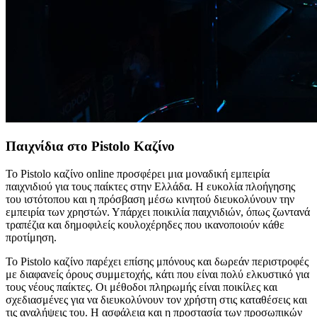
Παιχνίδια στο Pistolo Καζίνο
Το Pistolo καζίνο online προσφέρει μια μοναδική εμπειρία
παιχνιδιού για τους παίκτες στην Ελλάδα. Η ευκολία πλοήγησης
του ιστότοπου και η πρόσβαση μέσω κινητού διευκολύνουν την
εμπειρία των χρηστών. Υπάρχει ποικιλία παιχνιδιών, όπως ζωντανά
τραπέζια και δημοφιλείς κουλοχέρηδες που ικανοποιούν κάθε
προτίμηση.
Το Pistolo καζίνο παρέχει επίσης μπόνους και δωρεάν περιστροφές
με διαφανείς όρους συμμετοχής, κάτι που είναι πολύ ελκυστικό για
τους νέους παίκτες. Οι μέθοδοι πληρωμής είναι ποικίλες και
σχεδιασμένες για να διευκολύνουν τον χρήστη στις καταθέσεις και
τις αναλήψεις του. Η ασφάλεια και η προστασία των προσωπικών