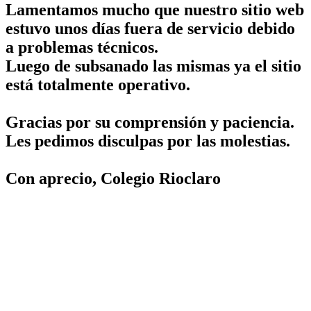
Lamentamos mucho que nuestro sitio web
estuvo unos días fuera de servicio debido
a problemas técnicos.
Luego de subsanado las mismas ya el sitio
está totalmente operativo.
Gracias por su comprensión y paciencia.
Les pedimos disculpas por las molestias.
Con aprecio, Colegio Rioclaro