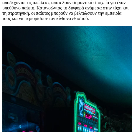
αποδέχονται τις απώλειες αποτελούν σημαντικά στοιχεία για έναν
υπεύθυνο παίκτη. Κατανοώντας τη διαφορά ανάμεσα στην τύχη και
τη στρατηγική, οι παίκτες μπορούν να βελτιώσουν την εμπειρία
τους και να περιορίσουν τον κίνδυνο εθισμού.