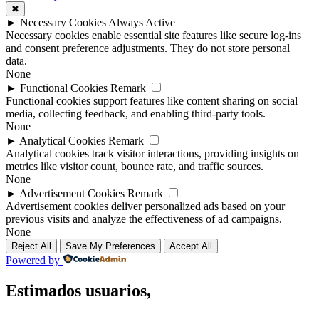
✖
►
Necessary Cookies
Always Active
Necessary cookies enable essential site features like secure log-ins
and consent preference adjustments. They do not store personal
data.
None
►
Functional Cookies
Remark
Functional cookies support features like content sharing on social
media, collecting feedback, and enabling third-party tools.
None
►
Analytical Cookies
Remark
Analytical cookies track visitor interactions, providing insights on
metrics like visitor count, bounce rate, and traffic sources.
None
►
Advertisement Cookies
Remark
Advertisement cookies deliver personalized ads based on your
previous visits and analyze the effectiveness of ad campaigns.
None
Reject All
Save My Preferences
Accept All
Powered by
Estimados usuarios,