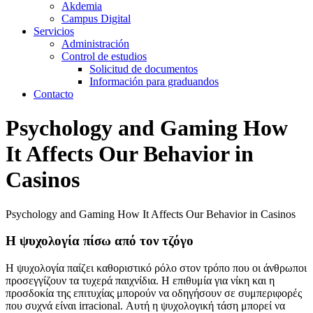
Akdemia
Campus Digital
Servicios
Administración
Control de estudios
Solicitud de documentos
Información para graduandos
Contacto
Psychology and Gaming How
It Affects Our Behavior in
Casinos
Psychology and Gaming How It Affects Our Behavior in Casinos
Η ψυχολογία πίσω από τον τζόγο
Η ψυχολογία παίζει καθοριστικό ρόλο στον τρόπο που οι άνθρωποι
προσεγγίζουν τα τυχερά παιχνίδια. Η επιθυμία για νίκη και η
προσδοκία της επιτυχίας μπορούν να οδηγήσουν σε συμπεριφορές
που συχνά είναι irracional. Αυτή η ψυχολογική τάση μπορεί να