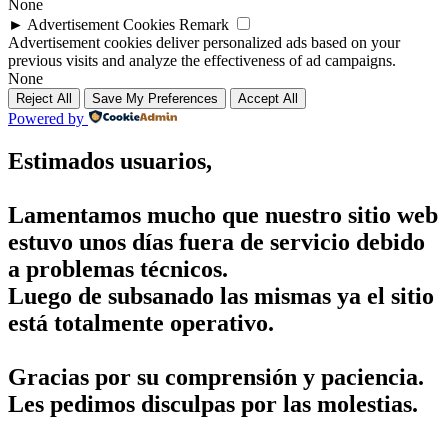
None
►
Advertisement Cookies
Remark
Advertisement cookies deliver personalized ads based on your
previous visits and analyze the effectiveness of ad campaigns.
None
Reject All
Save My Preferences
Accept All
Powered by
Estimados usuarios,
Lamentamos mucho que nuestro sitio web
estuvo unos días fuera de servicio debido
a problemas técnicos.
Luego de subsanado las mismas ya el sitio
está totalmente operativo.
Gracias por su comprensión y paciencia.
Les pedimos disculpas por las molestias.