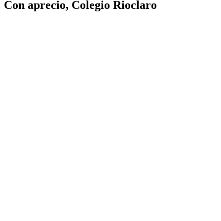
Con aprecio, Colegio Rioclaro