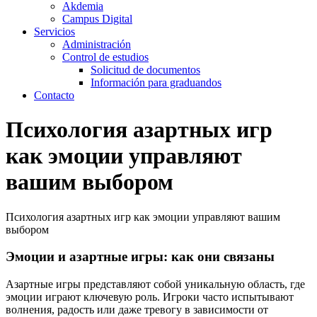
Akdemia
Campus Digital
Servicios
Administración
Control de estudios
Solicitud de documentos
Información para graduandos
Contacto
Психология азартных игр
как эмоции управляют
вашим выбором
Психология азартных игр как эмоции управляют вашим
выбором
Эмоции и азартные игры: как они связаны
Азартные игры представляют собой уникальную область, где
эмоции играют ключевую роль. Игроки часто испытывают
волнения, радость или даже тревогу в зависимости от