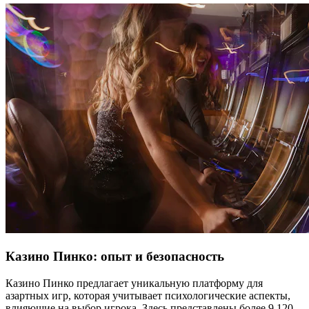
Казино Пинко: опыт и безопасность
Казино Пинко предлагает уникальную платформу для
азартных игр, которая учитывает психологические аспекты,
влияющие на выбор игрока. Здесь представлены более 9 120