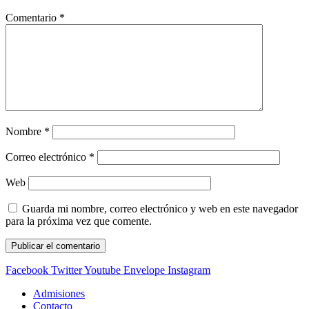
Comentario
*
Nombre
*
Correo electrónico
*
Web
Guarda mi nombre, correo electrónico y web en este navegador
para la próxima vez que comente.
Facebook
Twitter
Youtube
Envelope
Instagram
Admisiones
Contacto