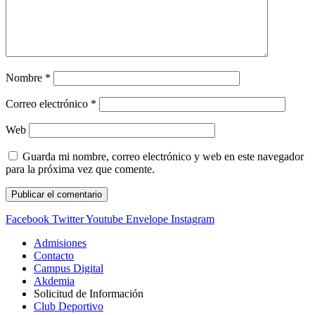
Nombre
*
Correo electrónico
*
Web
Guarda mi nombre, correo electrónico y web en este navegador
para la próxima vez que comente.
Facebook
Twitter
Youtube
Envelope
Instagram
Admisiones
Contacto
Campus Digital
Akdemia
Solicitud de Información
Club Deportivo