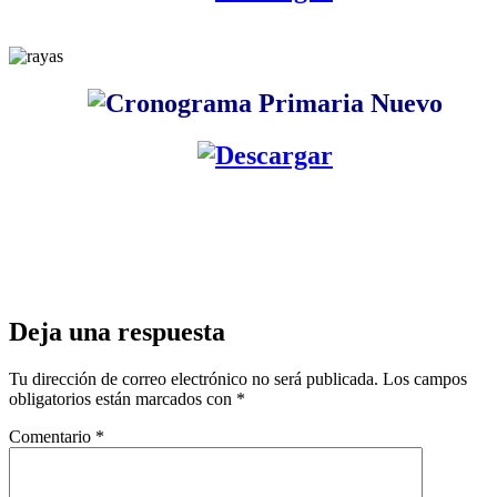
Deja una respuesta
Tu dirección de correo electrónico no será publicada.
Los campos
obligatorios están marcados con
*
Comentario
*