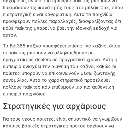
αρχάριους, ενώ οι πιο έμπειροι παίκτες μπορούν να
δοκιμάσουν τις ικανότητές τους στο μπλάκτζακ, όπου
η στρατηγική είναι καθοριστική. Αυτά τα παιχνίδια
προσφέρουν πολλές παραλλαγές, διασφαλίζοντας ότι
κάθε παίκτης μπορεί να βρει την ιδανική εκδοχή για
αυτόν.
Το Bet365 καζίνο προσφέρει επίσης live καζίνο, όπου
οι παίκτες μπορούν να αλληλεπιδρούν με
πραγματικούς dealers σε πραγματικό χρόνο. Αυτή η
εμπειρία ενισχύει την αίσθηση του καζίνο, καθώς οι
παίκτες μπορούν να επικοινωνούν μέσω ζωντανής
συνομιλίας. Αυτό το χαρακτηριστικό προσελκύει
πολλούς παίκτες που επιθυμούν μια πιο αυθεντική
εμπειρία παιχνιδιού.
Στρατηγικές για αρχάριους
Για τους νέους παίκτες, είναι σημαντικό να γνωρίζουν
κάποιες βασικές στρατηγικές προτού αρχίσουν να