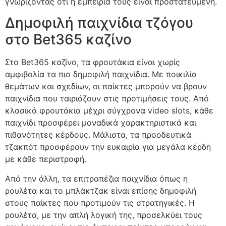
γνωρίζοντας ότι η εμπειρία τους είναι προστατευμένη.
Δημοφιλή παιχνίδια τζόγου
στο Bet365 καζίνο
Στο Bet365 καζίνο, τα φρουτάκια είναι χωρίς
αμφιβολία τα πιο δημοφιλή παιχνίδια. Με ποικιλία
θεμάτων και σχεδίων, οι παίκτες μπορούν να βρουν
παιχνίδια που ταιριάζουν στις προτιμήσεις τους. Από
κλασικά φρουτάκια μέχρι σύγχρονα video slots, κάθε
παιχνίδι προσφέρει μοναδικά χαρακτηριστικά και
πιθανότητες κέρδους. Μάλιστα, τα προοδευτικά
τζακπότ προσφέρουν την ευκαιρία για μεγάλα κέρδη
με κάθε περιστροφή.
Από την άλλη, τα επιτραπέζια παιχνίδια όπως η
ρουλέτα και το μπλάκτζακ είναι επίσης δημοφιλή
στους παίκτες που προτιμούν τις στρατηγικές. Η
ρουλέτα, με την απλή λογική της, προσελκύει τους