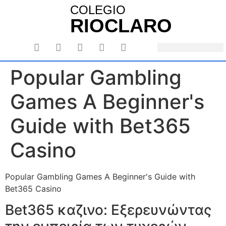
COLEGIO
RIOCLARO
Popular Gambling
Ámbito Académico
Club Deportivo
Plataformas digitales
Games A Beginner's
Guide with Bet365
Casino
Popular Gambling Games A Beginner's Guide with
Bet365 Casino
Bet365 καζινο: Εξερευνώντας