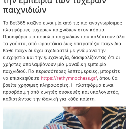
την εμπειρία των τυχερών
παιχνιδιών
Το Bet365 καζίνο είναι μία από τις πιο αναγνωρίσιμες
πλατφόρμες τυχερών παιχνιδιών στον κόσμο.
Προσφέρει μια ποικιλία παιχνιδιών που καλύπτουν όλα
τα γούστα, από φρουτάκια έως επιτραπέζια παιχνίδια.
Κάθε παιχνίδι έχει σχεδιαστεί με γνώμονα την
ευχρηστία και την ψυχαγωγία, διασφαλίζοντας ότι οι
χρήστες απολαμβάνουν μία μοναδική εμπειρία
παιχνιδιού. Για περισσότερες λεπτομέρειες, μπορείτε
να επισκεφθείτε
https://rethymnochess.gr/
, όπου θα
βρείτε χρήσιμες πληροφορίες. Η πλατφόρμα είναι
προσβάσιμη από κινητές συσκευές και υπολογιστές,
καθιστώντας την ιδανική για κάθε παίκτη.