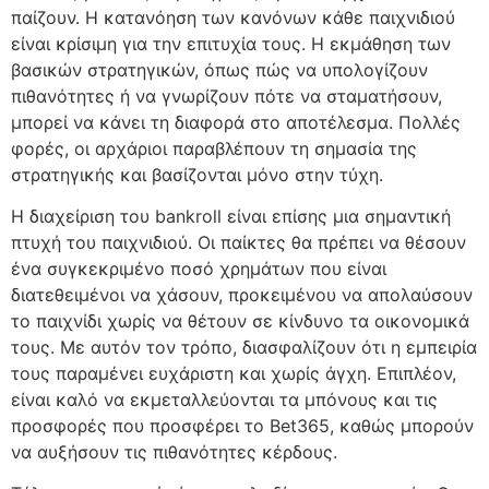
παίζουν. Η κατανόηση των κανόνων κάθε παιχνιδιού
είναι κρίσιμη για την επιτυχία τους. Η εκμάθηση των
βασικών στρατηγικών, όπως πώς να υπολογίζουν
πιθανότητες ή να γνωρίζουν πότε να σταματήσουν,
μπορεί να κάνει τη διαφορά στο αποτέλεσμα. Πολλές
φορές, οι αρχάριοι παραβλέπουν τη σημασία της
στρατηγικής και βασίζονται μόνο στην τύχη.
Η διαχείριση του bankroll είναι επίσης μια σημαντική
πτυχή του παιχνιδιού. Οι παίκτες θα πρέπει να θέσουν
ένα συγκεκριμένο ποσό χρημάτων που είναι
διατεθειμένοι να χάσουν, προκειμένου να απολαύσουν
το παιχνίδι χωρίς να θέτουν σε κίνδυνο τα οικονομικά
τους. Με αυτόν τον τρόπο, διασφαλίζουν ότι η εμπειρία
τους παραμένει ευχάριστη και χωρίς άγχη. Επιπλέον,
είναι καλό να εκμεταλλεύονται τα μπόνους και τις
προσφορές που προσφέρει το Bet365, καθώς μπορούν
να αυξήσουν τις πιθανότητες κέρδους.