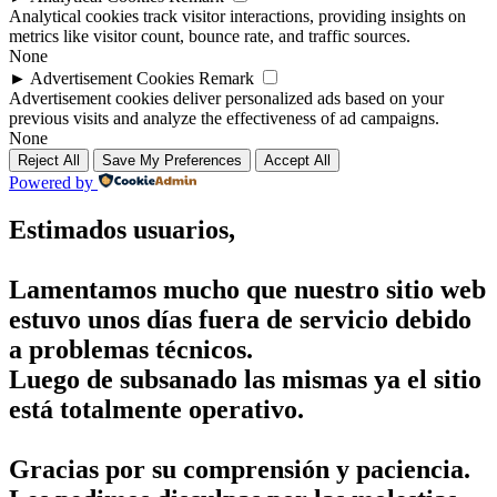
Analytical cookies track visitor interactions, providing insights on
metrics like visitor count, bounce rate, and traffic sources.
None
►
Advertisement Cookies
Remark
Advertisement cookies deliver personalized ads based on your
previous visits and analyze the effectiveness of ad campaigns.
None
Reject All
Save My Preferences
Accept All
Powered by
Estimados usuarios,
Lamentamos mucho que nuestro sitio web
estuvo unos días fuera de servicio debido
a problemas técnicos.
Luego de subsanado las mismas ya el sitio
está totalmente operativo.
Gracias por su comprensión y paciencia.