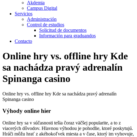
Akdemia
Campus Digital
Servicios
Administración
Control de estudios
Solicitud de documentos
Información para graduandos
Contacto
Online hry vs. offline hry Kde
sa nachádza pravý adrenalín
Spinanga casino
Online hry vs. offline hry Kde sa nachádza pravý adrenalín
Spinanga casino
Výhody online hier
Online hry sa v súčasnosti tešia čoraz väčšej popularite, a to z
viacerých dôvodov. Hlavnou výhodou je pohodlie, ktoré poskytujú.
Hráči môžu hrať z akéhokoľvek miesta a v čase, ktorý im vyhovuje,