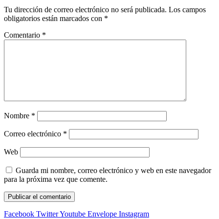
Tu dirección de correo electrónico no será publicada.
Los campos
obligatorios están marcados con
*
Comentario
*
Nombre
*
Correo electrónico
*
Web
Guarda mi nombre, correo electrónico y web en este navegador
para la próxima vez que comente.
Facebook
Twitter
Youtube
Envelope
Instagram