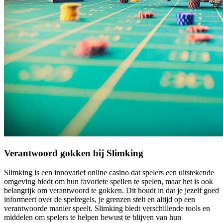
Verantwoord gokken bij Slimking
Slimking is een innovatief online casino dat spelers een uitstekende
omgeving biedt om hun favoriete spellen te spelen, maar het is ook
belangrijk om verantwoord te gokken. Dit houdt in dat je jezelf goed
informeert over de spelregels, je grenzen stelt en altijd op een
verantwoorde manier speelt. Slimking biedt verschillende tools en
middelen om spelers te helpen bewust te blijven van hun