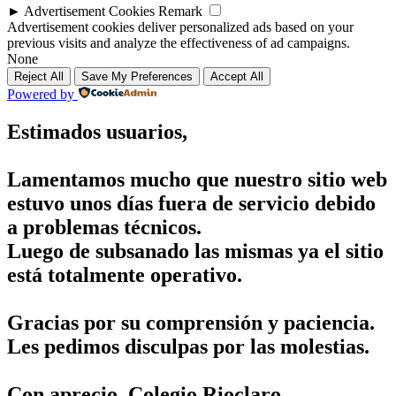
►
Advertisement Cookies
Remark
Advertisement cookies deliver personalized ads based on your
previous visits and analyze the effectiveness of ad campaigns.
None
Reject All
Save My Preferences
Accept All
Powered by
Estimados usuarios,
Lamentamos mucho que nuestro sitio web
estuvo unos días fuera de servicio debido
a problemas técnicos.
Luego de subsanado las mismas ya el sitio
está totalmente operativo.
Gracias por su comprensión y paciencia.
Les pedimos disculpas por las molestias.
Con aprecio, Colegio Rioclaro