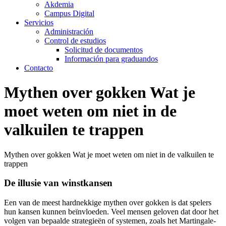
Akdemia
Campus Digital
Servicios
Administración
Control de estudios
Solicitud de documentos
Información para graduandos
Contacto
Mythen over gokken Wat je
moet weten om niet in de
valkuilen te trappen
Mythen over gokken Wat je moet weten om niet in de valkuilen te
trappen
De illusie van winstkansen
Een van de meest hardnekkige mythen over gokken is dat spelers
hun kansen kunnen beïnvloeden. Veel mensen geloven dat door het
volgen van bepaalde strategieën of systemen, zoals het Martingale-