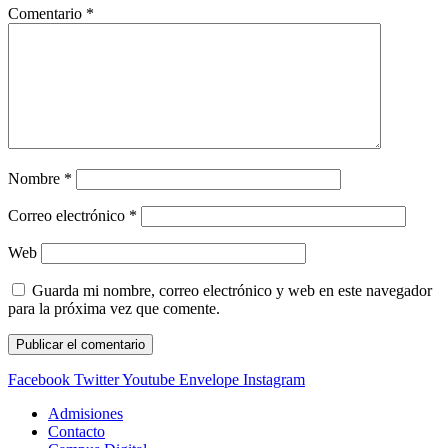
Comentario
*
Nombre
*
Correo electrónico
*
Web
Guarda mi nombre, correo electrónico y web en este navegador
para la próxima vez que comente.
Facebook
Twitter
Youtube
Envelope
Instagram
Admisiones
Contacto