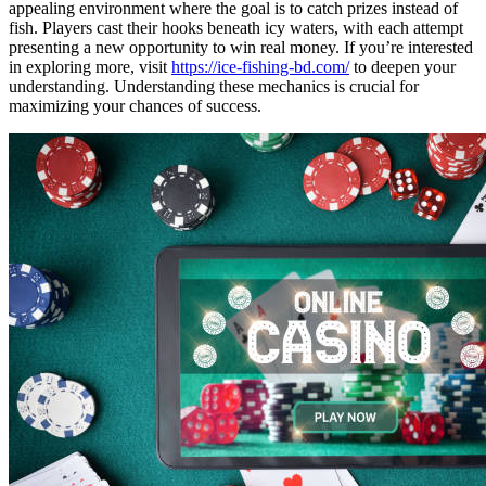
appealing environment where the goal is to catch prizes instead of
fish. Players cast their hooks beneath icy waters, with each attempt
presenting a new opportunity to win real money. If you’re interested
in exploring more, visit
https://ice-fishing-bd.com/
to deepen your
understanding. Understanding these mechanics is crucial for
maximizing your chances of success.