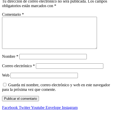
Tu dirección de correo electrónico no será publicada.
Los campos
obligatorios están marcados con
*
Comentario
*
Nombre
*
Correo electrónico
*
Web
Guarda mi nombre, correo electrónico y web en este navegador
para la próxima vez que comente.
Facebook
Twitter
Youtube
Envelope
Instagram