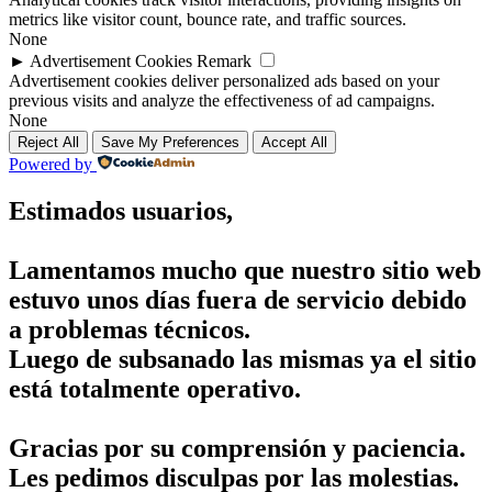
metrics like visitor count, bounce rate, and traffic sources.
None
►
Advertisement Cookies
Remark
Advertisement cookies deliver personalized ads based on your
previous visits and analyze the effectiveness of ad campaigns.
None
Reject All
Save My Preferences
Accept All
Powered by
Estimados usuarios,
Lamentamos mucho que nuestro sitio web
estuvo unos días fuera de servicio debido
a problemas técnicos.
Luego de subsanado las mismas ya el sitio
está totalmente operativo.
Gracias por su comprensión y paciencia.
Les pedimos disculpas por las molestias.