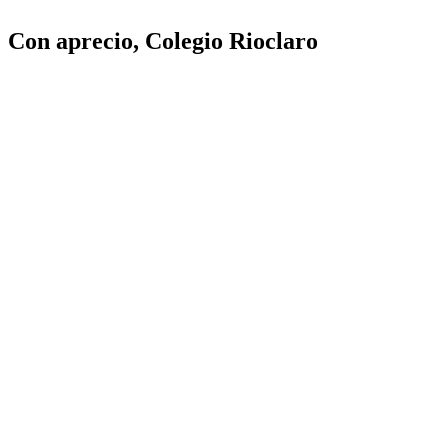
Con aprecio, Colegio Rioclaro