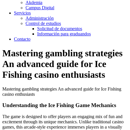
Akdemia
Campus Digital
Servicios
Administración
Control de estudios
Solicitud de documentos
Información para graduandos
Contacto
Mastering gambling strategies
An advanced guide for Ice
Fishing casino enthusiasts
Mastering gambling strategies An advanced guide for Ice Fishing
casino enthusiasts
Understanding the Ice Fishing Game Mechanics
The game is designed to offer players an engaging mix of fun and
excitement through its unique mechanics. Unlike traditional casino
games, this arcade-style experience immerses players in a visually