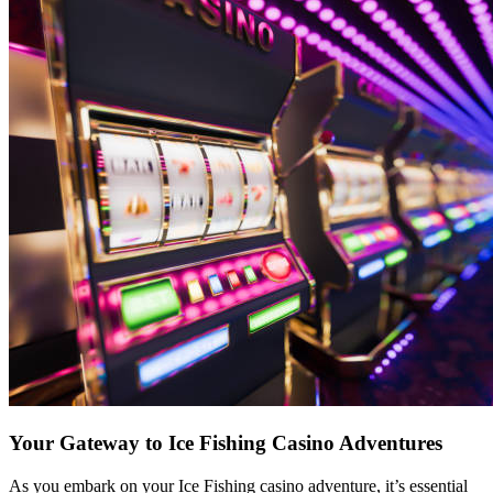
Your Gateway to Ice Fishing Casino Adventures
As you embark on your Ice Fishing casino adventure, it’s essential