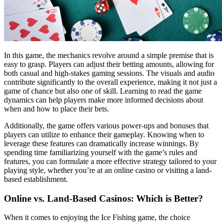
In this game, the mechanics revolve around a simple premise that is
easy to grasp. Players can adjust their betting amounts, allowing for
both casual and high-stakes gaming sessions. The visuals and audio
contribute significantly to the overall experience, making it not just a
game of chance but also one of skill. Learning to read the game
dynamics can help players make more informed decisions about
when and how to place their bets.
Additionally, the game offers various power-ups and bonuses that
players can utilize to enhance their gameplay. Knowing when to
leverage these features can dramatically increase winnings. By
spending time familiarizing yourself with the game’s rules and
features, you can formulate a more effective strategy tailored to your
playing style, whether you’re at an online casino or visiting a land-
based establishment.
Online vs. Land-Based Casinos: Which is Better?
When it comes to enjoying the Ice Fishing game, the choice