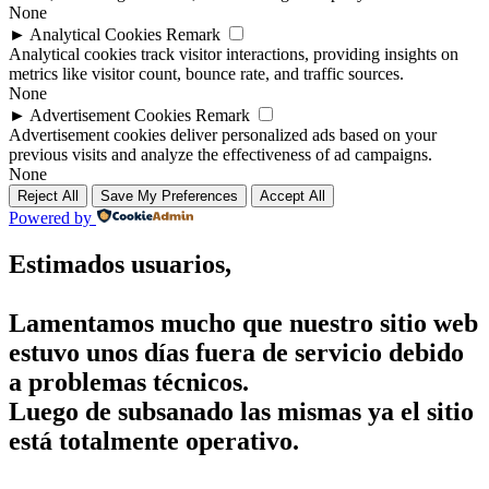
None
►
Analytical Cookies
Remark
Analytical cookies track visitor interactions, providing insights on
metrics like visitor count, bounce rate, and traffic sources.
None
►
Advertisement Cookies
Remark
Advertisement cookies deliver personalized ads based on your
previous visits and analyze the effectiveness of ad campaigns.
None
Reject All
Save My Preferences
Accept All
Powered by
Estimados usuarios,
Lamentamos mucho que nuestro sitio web
estuvo unos días fuera de servicio debido
a problemas técnicos.
Luego de subsanado las mismas ya el sitio
está totalmente operativo.