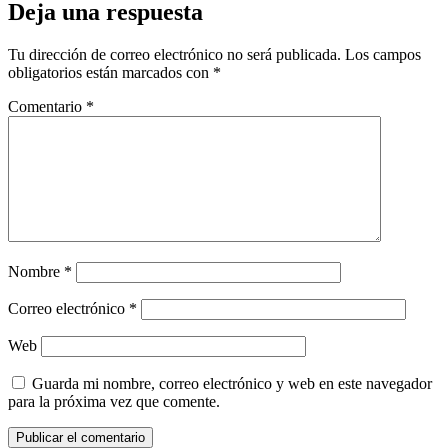
Deja una respuesta
Tu dirección de correo electrónico no será publicada.
Los campos
obligatorios están marcados con
*
Comentario
*
Nombre
*
Correo electrónico
*
Web
Guarda mi nombre, correo electrónico y web en este navegador
para la próxima vez que comente.