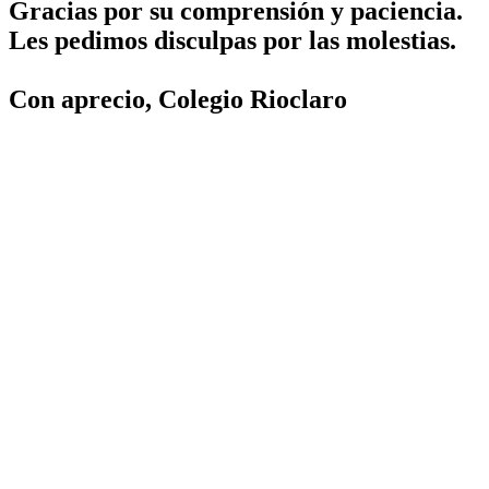
Gracias por su comprensión y paciencia.
Les pedimos disculpas por las molestias.
Con aprecio, Colegio Rioclaro