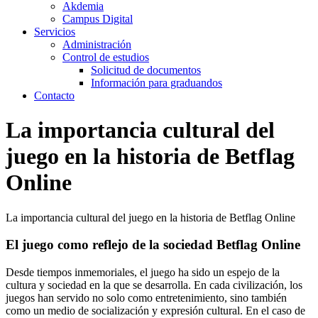
Akdemia
Campus Digital
Servicios
Administración
Control de estudios
Solicitud de documentos
Información para graduandos
Contacto
La importancia cultural del
juego en la historia de Betflag
Online
La importancia cultural del juego en la historia de Betflag Online
El juego como reflejo de la sociedad Betflag Online
Desde tiempos inmemoriales, el juego ha sido un espejo de la
cultura y sociedad en la que se desarrolla. En cada civilización, los
juegos han servido no solo como entretenimiento, sino también
como un medio de socialización y expresión cultural. En el caso de