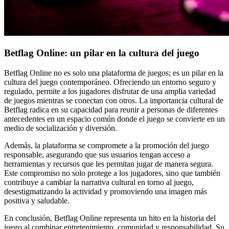
Betflag Online: un pilar en la cultura del juego
Betflag Online no es solo una plataforma de juegos; es un pilar en la
cultura del juego contemporáneo. Ofreciendo un entorno seguro y
regulado, permite a los jugadores disfrutar de una amplia variedad
de juegos mientras se conectan con otros. La importancia cultural de
Betflag radica en su capacidad para reunir a personas de diferentes
antecedentes en un espacio común donde el juego se convierte en un
medio de socialización y diversión.
Además, la plataforma se compromete a la promoción del juego
responsable, asegurando que sus usuarios tengan acceso a
herramientas y recursos que les permitan jugar de manera segura.
Este compromiso no solo protege a los jugadores, sino que también
contribuye a cambiar la narrativa cultural en torno al juego,
desestigmatizando la actividad y promoviendo una imagen más
positiva y saludable.
En conclusión, Betflag Online representa un hito en la historia del
juego al combinar entretenimiento, comunidad y responsabilidad. Su