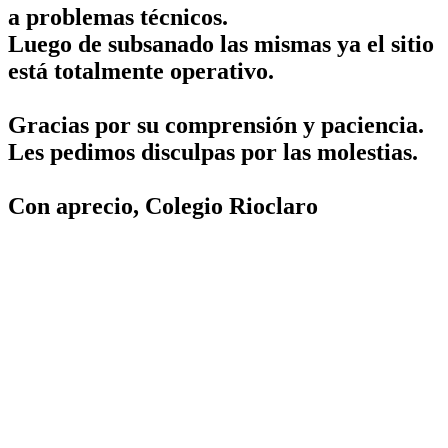
a problemas técnicos.
Luego de subsanado las mismas ya el sitio
está totalmente operativo.
Gracias por su comprensión y paciencia.
Les pedimos disculpas por las molestias.
Con aprecio, Colegio Rioclaro