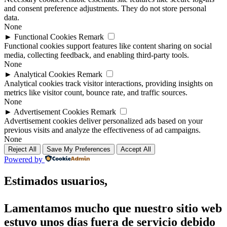
and consent preference adjustments. They do not store personal
data.
None
►
Functional Cookies
Remark
Functional cookies support features like content sharing on social
media, collecting feedback, and enabling third-party tools.
None
►
Analytical Cookies
Remark
Analytical cookies track visitor interactions, providing insights on
metrics like visitor count, bounce rate, and traffic sources.
None
►
Advertisement Cookies
Remark
Advertisement cookies deliver personalized ads based on your
previous visits and analyze the effectiveness of ad campaigns.
None
Reject All
Save My Preferences
Accept All
Powered by
Estimados usuarios,
Lamentamos mucho que nuestro sitio web
estuvo unos días fuera de servicio debido