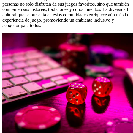
personas no solo disfrutan de sus juegos favoritos, sino que también
comparten sus historias, tradiciones y conocimientos. La diversidad
cultural que se presenta en estas comunidades enriquece aún más la
experiencia de juego, promoviendo un ambiente inclusivo y
acogedor para todos.