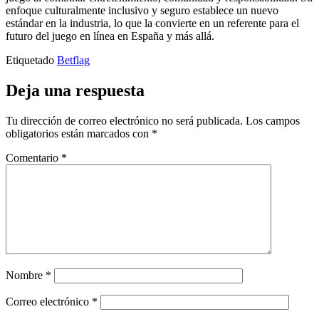
enfoque culturalmente inclusivo y seguro establece un nuevo
estándar en la industria, lo que la convierte en un referente para el
futuro del juego en línea en España y más allá.
Etiquetado
Betflag
Deja una respuesta
Tu dirección de correo electrónico no será publicada.
Los campos
obligatorios están marcados con
*
Comentario
*
Nombre
*
Correo electrónico
*