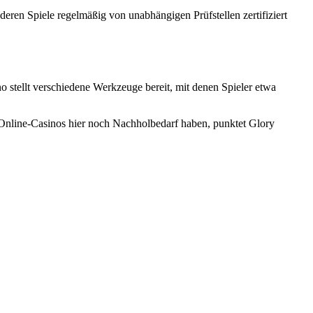
ren Spiele regelmäßig von unabhängigen Prüfstellen zertifiziert
stellt verschiedene Werkzeuge bereit, mit denen Spieler etwa
 Online-Casinos hier noch Nachholbedarf haben, punktet Glory