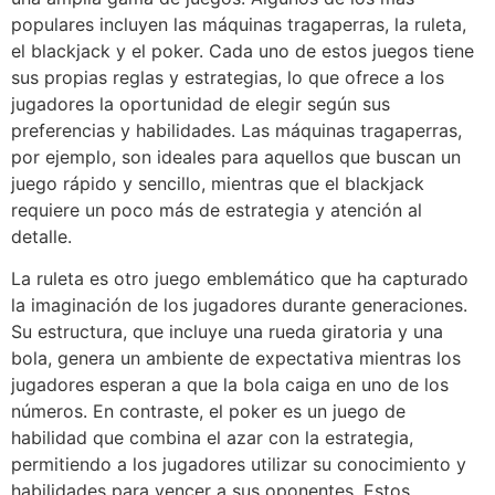
populares incluyen las máquinas tragaperras, la ruleta,
el blackjack y el poker. Cada uno de estos juegos tiene
sus propias reglas y estrategias, lo que ofrece a los
jugadores la oportunidad de elegir según sus
preferencias y habilidades. Las máquinas tragaperras,
por ejemplo, son ideales para aquellos que buscan un
juego rápido y sencillo, mientras que el blackjack
requiere un poco más de estrategia y atención al
detalle.
La ruleta es otro juego emblemático que ha capturado
la imaginación de los jugadores durante generaciones.
Su estructura, que incluye una rueda giratoria y una
bola, genera un ambiente de expectativa mientras los
jugadores esperan a que la bola caiga en uno de los
números. En contraste, el poker es un juego de
habilidad que combina el azar con la estrategia,
permitiendo a los jugadores utilizar su conocimiento y
habilidades para vencer a sus oponentes. Estos