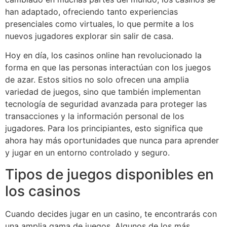
han adaptado, ofreciendo tanto experiencias
presenciales como virtuales, lo que permite a los
nuevos jugadores explorar sin salir de casa.
Hoy en día, los casinos online han revolucionado la
forma en que las personas interactúan con los juegos
de azar. Estos sitios no solo ofrecen una amplia
variedad de juegos, sino que también implementan
tecnología de seguridad avanzada para proteger las
transacciones y la información personal de los
jugadores. Para los principiantes, esto significa que
ahora hay más oportunidades que nunca para aprender
y jugar en un entorno controlado y seguro.
Tipos de juegos disponibles en
los casinos
Cuando decides jugar en un casino, te encontrarás con
una amplia gama de juegos. Algunos de los más