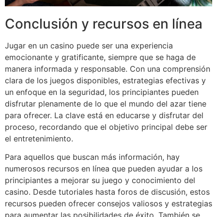
Conclusión y recursos en línea
Jugar en un casino puede ser una experiencia
emocionante y gratificante, siempre que se haga de
manera informada y responsable. Con una comprensión
clara de los juegos disponibles, estrategias efectivas y
un enfoque en la seguridad, los principiantes pueden
disfrutar plenamente de lo que el mundo del azar tiene
para ofrecer. La clave está en educarse y disfrutar del
proceso, recordando que el objetivo principal debe ser
el entretenimiento.
Para aquellos que buscan más información, hay
numerosos recursos en línea que pueden ayudar a los
principiantes a mejorar su juego y conocimiento del
casino. Desde tutoriales hasta foros de discusión, estos
recursos pueden ofrecer consejos valiosos y estrategias
para aumentar las posibilidades de éxito. También se