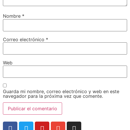
Nombre
*
Correo electrónico
*
Web
Guarda mi nombre, correo electrónico y web en este
navegador para la próxima vez que comente.