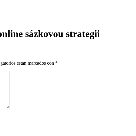
nline sázkovou strategii
gatorios están marcados con
*