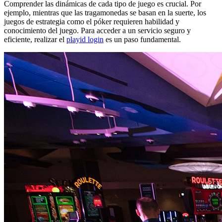
Comprender las dinámicas de cada tipo de juego es crucial. Por
ejemplo, mientras que las tragamonedas se basan en la suerte, los
juegos de estrategia como el póker requieren habilidad y
conocimiento del juego. Para acceder a un servicio seguro y
eficiente, realizar el
playid login
es un paso fundamental.