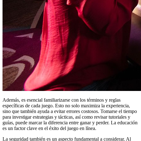
Además, es esencial familiarizarse con los términos y reglas
específicas de cada juego. Esto no solo maximiza la experiencia,
sino que también ayuda a evitar errores costosos. Tomarse el tiempo
para investigar estrategias y tácticas, así como revisar tutoriales y
guías, puede marcar la diferencia entre ganar y perder. La educación
es un factor clave en el éxito del juego en línea.
La seguridad también es un aspecto fundamental a considerar. Al