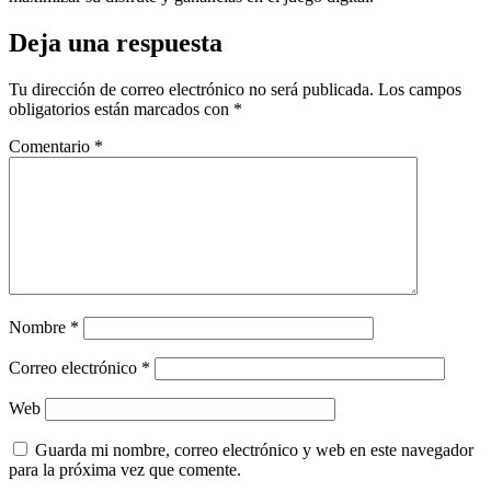
Deja una respuesta
Tu dirección de correo electrónico no será publicada.
Los campos
obligatorios están marcados con
*
Comentario
*
Nombre
*
Correo electrónico
*
Web
Guarda mi nombre, correo electrónico y web en este navegador
para la próxima vez que comente.