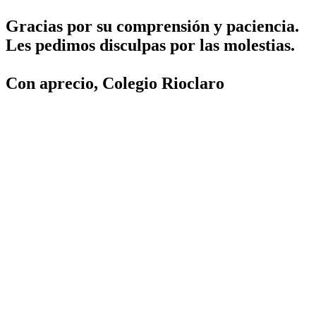
Gracias por su comprensión y paciencia.
Les pedimos disculpas por las molestias.
Con aprecio, Colegio Rioclaro