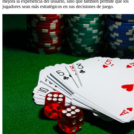
mejora la experiencia del usuario, sino que también permite que los
jugadores sean más estratégicos en sus decisiones de juego.