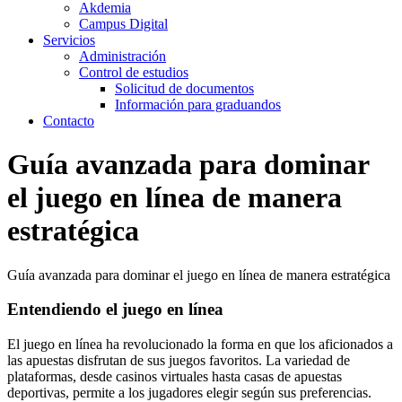
Akdemia
Campus Digital
Servicios
Administración
Control de estudios
Solicitud de documentos
Información para graduandos
Contacto
Guía avanzada para dominar
el juego en línea de manera
estratégica
Guía avanzada para dominar el juego en línea de manera estratégica
Entendiendo el juego en línea
El juego en línea ha revolucionado la forma en que los aficionados a
las apuestas disfrutan de sus juegos favoritos. La variedad de
plataformas, desde casinos virtuales hasta casas de apuestas
deportivas, permite a los jugadores elegir según sus preferencias.