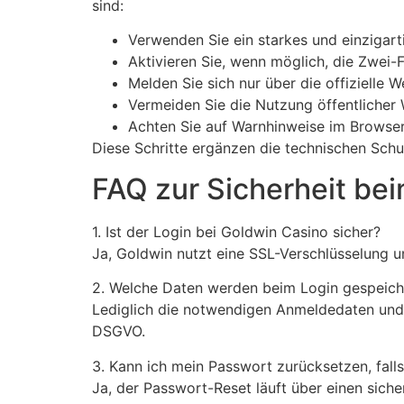
sind:
Verwenden Sie ein starkes und einzigart
Aktivieren Sie, wenn möglich, die Zwei-F
Melden Sie sich nur über die offizielle 
Vermeiden Sie die Nutzung öffentliche
Achten Sie auf Warnhinweise im Browser (
Diese Schritte ergänzen die technischen Schu
FAQ zur Sicherheit be
1. Ist der Login bei Goldwin Casino sicher?
Ja, Goldwin nutzt eine SSL-Verschlüsselung u
2. Welche Daten werden beim Login gespeich
Lediglich die notwendigen Anmeldedaten und 
DSGVO.
3. Kann ich mein Passwort zurücksetzen, falls
Ja, der Passwort-Reset läuft über einen siche