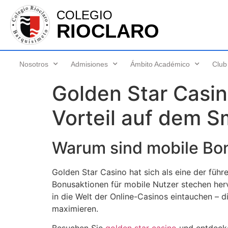
COLEGIO
RIOCLARO
Nosotros
Admisiones
Ámbito Académico
Club
Golden Star Casin
Vorteil auf dem 
Warum sind mobile Bon
Golden Star Casino hat sich als eine der füh
Bonusaktionen für mobile Nutzer stechen hervo
in die Welt der Online-Casinos eintauchen – d
maximieren.