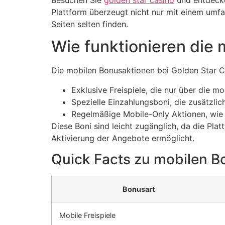
Besuchen Sie
golden star casino
und entdecke
Plattform überzeugt nicht nur mit einem umfa
Seiten selten finden.
Wie funktionieren die
Die mobilen Bonusaktionen bei Golden Star Ca
Exklusive Freispiele, die nur über die 
Spezielle Einzahlungsboni, die zusätzli
Regelmäßige Mobile-Only Aktionen, wie
Diese Boni sind leicht zugänglich, da die Pla
Aktivierung der Angebote ermöglicht.
Quick Facts zu mobilen B
Bonusart
Mobile Freispiele