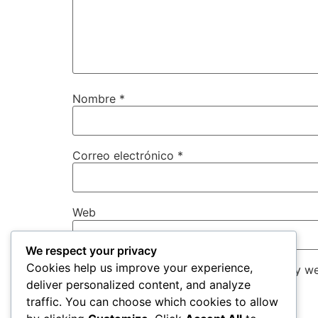
Nombre
*
Correo electrónico
*
Web
We respect your privacy
Cookies help us improve your experience,
Guarda mi nombre, correo electrónico y w
deliver personalized content, and analyze
traffic. You can choose which cookies to allow