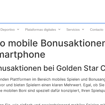
 Deportivo
Plataformas digitales
Servicios
Contacto
o mobile Bonusaktionen 
Smartphone
usaktionen bei Golden Star Ca
renden Plattformen im Bereich mobiles Spielen und Bonusang
r und bieten Spielern einen klaren Mehrwert. Egal, ob Sie 
ie mobilen Boni sind speziell dafür konzipiert, Ihren Spie