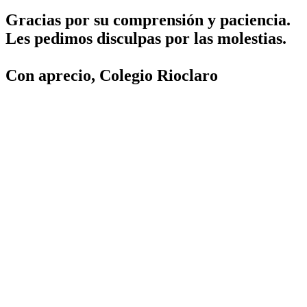
Gracias por su comprensión y paciencia.
Les pedimos disculpas por las molestias.
Con aprecio, Colegio Rioclaro