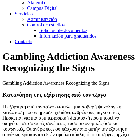
Akdemia
Campus Digital
Servicios
Administración
Control de estudios
Solicitud de documentos
Información para graduandos
Contacto
Gambling Addiction Awareness
Recognizing the Signs
Gambling Addiction Awareness Recognizing the Signs
Κατανόηση της εξάρτησης από τον τζόγο
Η εξάρτηση από τον τζόγο αποτελεί μια σοβαρή ψυχολογική
κατάσταση που επηρεάζει χιλιάδες ανθρώπους παγκοσμίως.
Πρόκειται για μια συμπεριφορική διαταραχή που μπορεί να
οδηγήσει σε σοβαρές συνέπειες, τόσο οικονομικές όσο και
κοινωνικές. Οι άνθρωποι που πάσχουν από αυτήν την εξάρτηση
συνήθως βρίσκονται σε ένα φαύλο κύκλο, όπου ο τζόγος αρχίζει