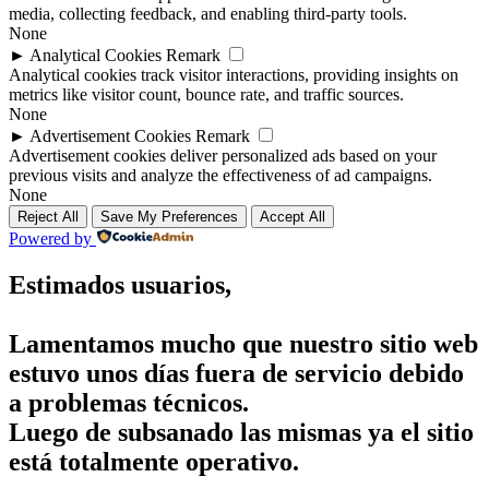
media, collecting feedback, and enabling third-party tools.
None
►
Analytical Cookies
Remark
Analytical cookies track visitor interactions, providing insights on
metrics like visitor count, bounce rate, and traffic sources.
None
►
Advertisement Cookies
Remark
Advertisement cookies deliver personalized ads based on your
previous visits and analyze the effectiveness of ad campaigns.
None
Reject All
Save My Preferences
Accept All
Powered by
Estimados usuarios,
Lamentamos mucho que nuestro sitio web
estuvo unos días fuera de servicio debido
a problemas técnicos.
Luego de subsanado las mismas ya el sitio
está totalmente operativo.