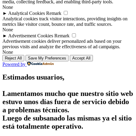
media, collecting feedback, and enabling third-party tools.
None
►
Analytical Cookies
Remark
Analytical cookies track visitor interactions, providing insights on
metrics like visitor count, bounce rate, and traffic sources.
None
►
Advertisement Cookies
Remark
Advertisement cookies deliver personalized ads based on your
previous visits and analyze the effectiveness of ad campaigns.
None
Reject All
Save My Preferences
Accept All
Powered by
Estimados usuarios,
Lamentamos mucho que nuestro sitio web
estuvo unos días fuera de servicio debido
a problemas técnicos.
Luego de subsanado las mismas ya el sitio
está totalmente operativo.