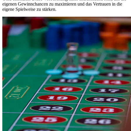
eigenen Gewinnchancen zu maximieren und das Vertrauen in die
eigene Spielweise zu stärken.