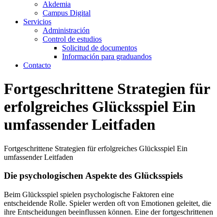
Akdemia
Campus Digital
Servicios
Administración
Control de estudios
Solicitud de documentos
Información para graduandos
Contacto
Fortgeschrittene Strategien für
erfolgreiches Glücksspiel Ein
umfassender Leitfaden
Fortgeschrittene Strategien für erfolgreiches Glücksspiel Ein
umfassender Leitfaden
Die psychologischen Aspekte des Glücksspiels
Beim Glücksspiel spielen psychologische Faktoren eine
entscheidende Rolle. Spieler werden oft von Emotionen geleitet, die
ihre Entscheidungen beeinflussen können. Eine der fortgeschrittenen