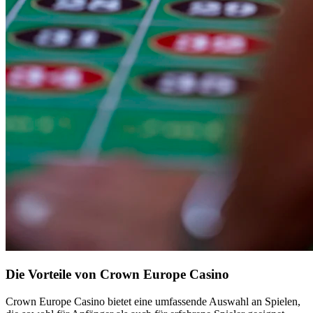
Die Vorteile von Crown Europe Casino
Crown Europe Casino bietet eine umfassende Auswahl an Spielen,