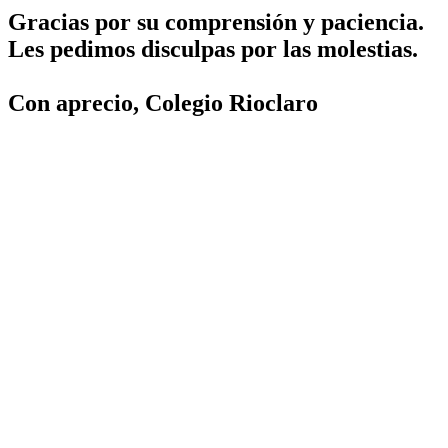
Gracias por su comprensión y paciencia.
Les pedimos disculpas por las molestias.
Con aprecio, Colegio Rioclaro