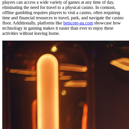
players can access a wide variety of games at any time of day,
eliminating the need for travel to a physical casino. In contrast,
offline gambling requires players to visit a casino, often requiring
time and financial resources to travel, park, and navigate the casino
floor. Additionally, platforms like
betscore-au.com
showcase how
technology in gaming makes it easier than ever to enjoy these
activities without leaving home.