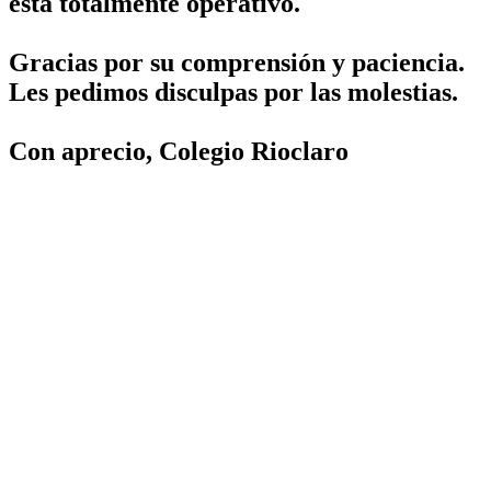
está totalmente operativo.
Gracias por su comprensión y paciencia.
Les pedimos disculpas por las molestias.
Con aprecio, Colegio Rioclaro