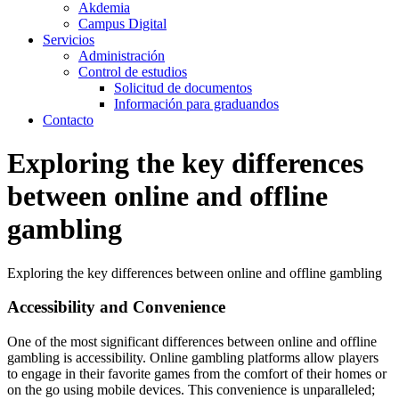
Akdemia
Campus Digital
Servicios
Administración
Control de estudios
Solicitud de documentos
Información para graduandos
Contacto
Exploring the key differences
between online and offline
gambling
Exploring the key differences between online and offline gambling
Accessibility and Convenience
One of the most significant differences between online and offline
gambling is accessibility. Online gambling platforms allow players
to engage in their favorite games from the comfort of their homes or
on the go using mobile devices. This convenience is unparalleled;