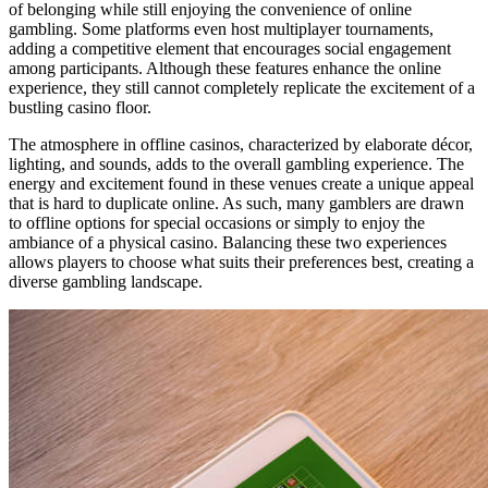
of belonging while still enjoying the convenience of online
gambling. Some platforms even host multiplayer tournaments,
adding a competitive element that encourages social engagement
among participants. Although these features enhance the online
experience, they still cannot completely replicate the excitement of a
bustling casino floor.
The atmosphere in offline casinos, characterized by elaborate décor,
lighting, and sounds, adds to the overall gambling experience. The
energy and excitement found in these venues create a unique appeal
that is hard to duplicate online. As such, many gamblers are drawn
to offline options for special occasions or simply to enjoy the
ambiance of a physical casino. Balancing these two experiences
allows players to choose what suits their preferences best, creating a
diverse gambling landscape.