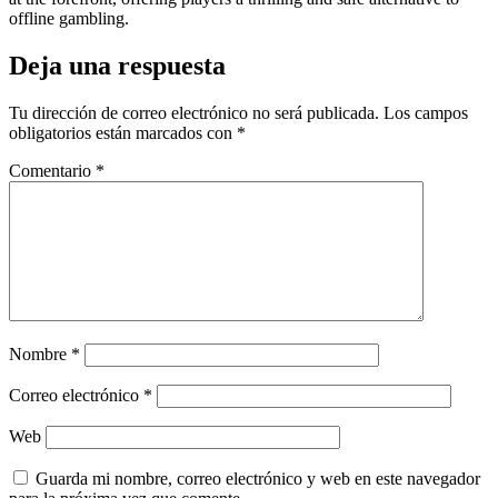
offline gambling.
Deja una respuesta
Tu dirección de correo electrónico no será publicada.
Los campos
obligatorios están marcados con
*
Comentario
*
Nombre
*
Correo electrónico
*
Web
Guarda mi nombre, correo electrónico y web en este navegador