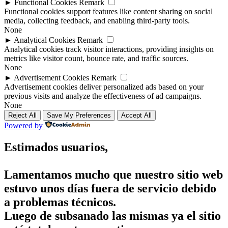
►
Functional Cookies
Remark
Functional cookies support features like content sharing on social
media, collecting feedback, and enabling third-party tools.
None
►
Analytical Cookies
Remark
Analytical cookies track visitor interactions, providing insights on
metrics like visitor count, bounce rate, and traffic sources.
None
►
Advertisement Cookies
Remark
Advertisement cookies deliver personalized ads based on your
previous visits and analyze the effectiveness of ad campaigns.
None
Reject All
Save My Preferences
Accept All
Powered by
Estimados usuarios,
Lamentamos mucho que nuestro sitio web
estuvo unos días fuera de servicio debido
a problemas técnicos.
Luego de subsanado las mismas ya el sitio