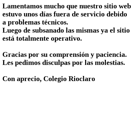
Lamentamos mucho que nuestro sitio web
estuvo unos días fuera de servicio debido
a problemas técnicos.
Luego de subsanado las mismas ya el sitio
está totalmente operativo.
Gracias por su comprensión y paciencia.
Les pedimos disculpas por las molestias.
Con aprecio, Colegio Rioclaro