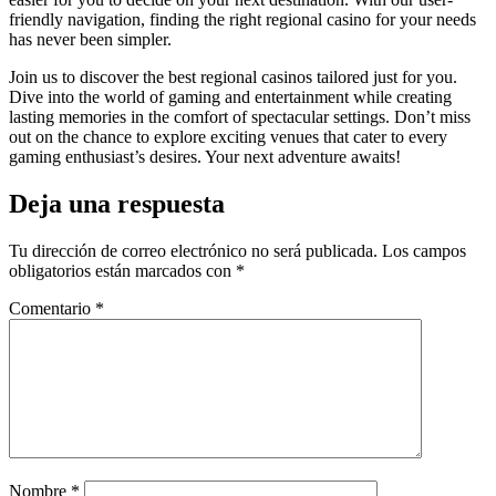
friendly navigation, finding the right regional casino for your needs
has never been simpler.
Join us to discover the best regional casinos tailored just for you.
Dive into the world of gaming and entertainment while creating
lasting memories in the comfort of spectacular settings. Don’t miss
out on the chance to explore exciting venues that cater to every
gaming enthusiast’s desires. Your next adventure awaits!
Deja una respuesta
Tu dirección de correo electrónico no será publicada.
Los campos
obligatorios están marcados con
*
Comentario
*
Nombre
*