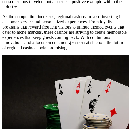
eco-conscious travelers but also sets a positive example within the
industry.
As the competition increases, regional casinos are also investing in
customer service and personalized experiences. From loyalty
programs that reward frequent visitors to unique themed events that
cater to niche markets, these casinos are striving to create memorable
experiences that keep guests coming back. With continuous
innovations and a focus on enhancing visitor satisfaction, the future
of regional casinos looks promising.