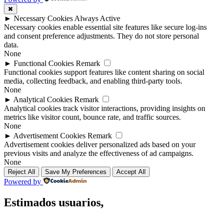
✖
►
Necessary Cookies
Always Active
Necessary cookies enable essential site features like secure log-ins
and consent preference adjustments. They do not store personal
data.
None
►
Functional Cookies
Remark
Functional cookies support features like content sharing on social
media, collecting feedback, and enabling third-party tools.
None
►
Analytical Cookies
Remark
Analytical cookies track visitor interactions, providing insights on
metrics like visitor count, bounce rate, and traffic sources.
None
►
Advertisement Cookies
Remark
Advertisement cookies deliver personalized ads based on your
previous visits and analyze the effectiveness of ad campaigns.
None
Reject All
Save My Preferences
Accept All
Powered by
Estimados usuarios,