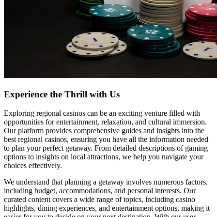
Experience the Thrill with Us
Exploring regional casinos can be an exciting venture filled with
opportunities for entertainment, relaxation, and cultural immersion.
Our platform provides comprehensive guides and insights into the
best regional casinos, ensuring you have all the information needed
to plan your perfect getaway. From detailed descriptions of gaming
options to insights on local attractions, we help you navigate your
choices effectively.
We understand that planning a getaway involves numerous factors,
including budget, accommodations, and personal interests. Our
curated content covers a wide range of topics, including casino
highlights, dining experiences, and entertainment options, making it
easier for you to decide on your next destination. With our user-