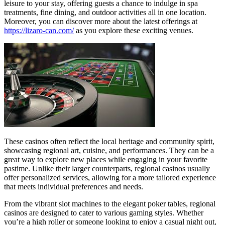
leisure to your stay, offering guests a chance to indulge in spa
treatments, fine dining, and outdoor activities all in one location.
Moreover, you can discover more about the latest offerings at
https://lizaro-can.com/
as you explore these exciting venues.
These casinos often reflect the local heritage and community spirit,
showcasing regional art, cuisine, and performances. They can be a
great way to explore new places while engaging in your favorite
pastime. Unlike their larger counterparts, regional casinos usually
offer personalized services, allowing for a more tailored experience
that meets individual preferences and needs.
From the vibrant slot machines to the elegant poker tables, regional
casinos are designed to cater to various gaming styles. Whether
you’re a high roller or someone looking to enjoy a casual night out,