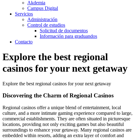
Akdemia
Campus Digital
Servicios
Administración
Control de estudios
Solicitud de documentos
Información para graduandos
Contacto
Explore the best regional
casinos for your next getaway
Explore the best regional casinos for your next getaway
Discovering the Charm of Regional Casinos
Regional casinos offer a unique blend of entertainment, local
culture, and a more intimate gaming experience compared to large,
commercial establishments. They are often situated in picturesque
locations, providing not only exciting games but also beautiful
surroundings to enhance your getaway. Many regional casinos are
embedded within resorts, adding an extra layer of comfort and