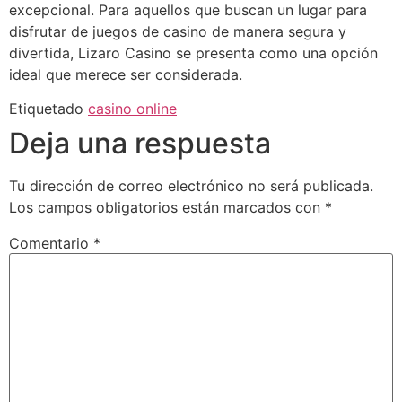
excepcional. Para aquellos que buscan un lugar para
disfrutar de juegos de casino de manera segura y
divertida, Lizaro Casino se presenta como una opción
ideal que merece ser considerada.
Etiquetado
casino online
Deja una respuesta
Tu dirección de correo electrónico no será publicada.
Los campos obligatorios están marcados con
*
Comentario
*