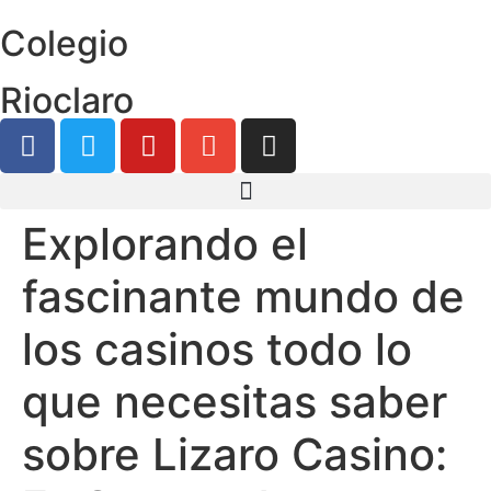
Colegio
Rioclaro
Explorando el
fascinante mundo de
los casinos todo lo
que necesitas saber
sobre Lizaro Casino: