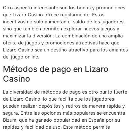
Otro aspecto interesante son los bonos y promociones
que Lizaro Casino ofrece regularmente. Estos
incentivos no solo aumentan el saldo de los jugadores,
sino que también permiten explorar nuevos juegos y
maximizar la diversión. La combinación de una amplia
oferta de juegos y promociones atractivas hace que
Lizaro Casino sea un destino atractivo para los amantes
del juego online.
Métodos de pago en Lizaro
Casino
La diversidad de métodos de pago es otro punto fuerte
de Lizaro Casino, lo que facilita que los jugadores
puedan realizar depósitos y retiros de manera rápida y
segura. Entre las opciones más populares se encuentra
Bizum, que ha ganado popularidad en España por su
rapidez y facilidad de uso. Este método permite