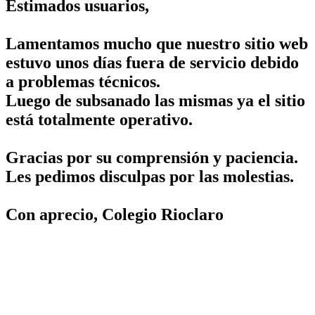
Estimados usuarios,
Lamentamos mucho que nuestro sitio web
estuvo unos días fuera de servicio debido
a problemas técnicos.
Luego de subsanado las mismas ya el sitio
está totalmente operativo.
Gracias por su comprensión y paciencia.
Les pedimos disculpas por las molestias.
Con aprecio, Colegio Rioclaro