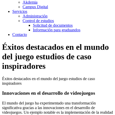
Akdemia
Campus Digital
Servicios
Administración
Control de estudios
Solicitud de documentos
Información para graduandos
Contacto
Éxitos destacados en el mundo
del juego estudios de caso
inspiradores
Éxitos destacados en el mundo del juego estudios de caso
inspiradores
Innovaciones en el desarrollo de videojuegos
El mundo del juego ha experimentado una transformación
significativa gracias a las innovaciones en el desarrollo de
videojuegos. Un ejemplo notable es la implementación de la realidad