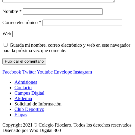
Nombre
*
Correo electrónico
*
Web
Guarda mi nombre, correo electrónico y web en este navegador
para la próxima vez que comente.
Facebook
Twitter
Youtube
Envelope
Instagram
Admisiones
Contacto
Campus Digital
Akdemia
Solicitud de Información
Club Deportivo
Etapas
Copyright 2021 © Colegio Rioclaro. Todos los derechos reservados.
Diseñado por Woo Digital 360