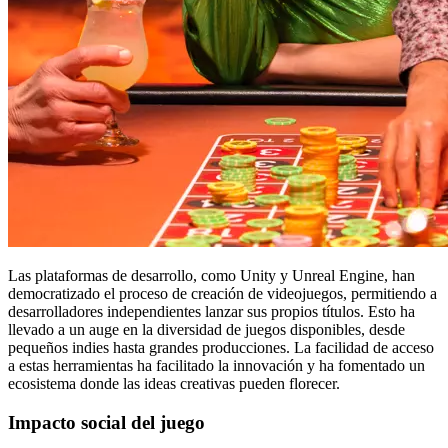
Las plataformas de desarrollo, como Unity y Unreal Engine, han
democratizado el proceso de creación de videojuegos, permitiendo a
desarrolladores independientes lanzar sus propios títulos. Esto ha
llevado a un auge en la diversidad de juegos disponibles, desde
pequeños indies hasta grandes producciones. La facilidad de acceso
a estas herramientas ha facilitado la innovación y ha fomentado un
ecosistema donde las ideas creativas pueden florecer.
Impacto social del juego