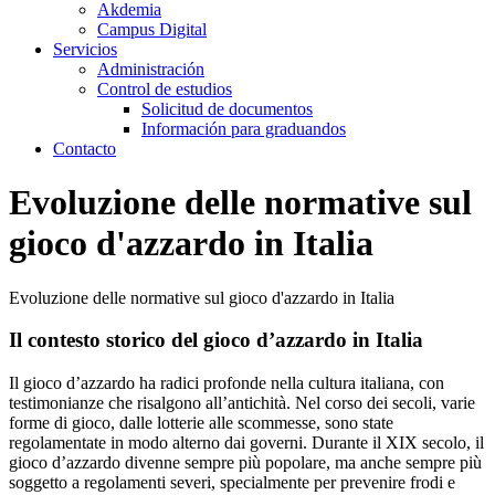
Akdemia
Campus Digital
Servicios
Administración
Control de estudios
Solicitud de documentos
Información para graduandos
Contacto
Evoluzione delle normative sul
gioco d'azzardo in Italia
Evoluzione delle normative sul gioco d'azzardo in Italia
Il contesto storico del gioco d’azzardo in Italia
Il gioco d’azzardo ha radici profonde nella cultura italiana, con
testimonianze che risalgono all’antichità. Nel corso dei secoli, varie
forme di gioco, dalle lotterie alle scommesse, sono state
regolamentate in modo alterno dai governi. Durante il XIX secolo, il
gioco d’azzardo divenne sempre più popolare, ma anche sempre più
soggetto a regolamenti severi, specialmente per prevenire frodi e