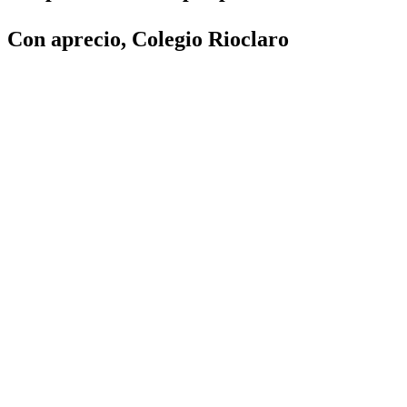
Con aprecio, Colegio Rioclaro