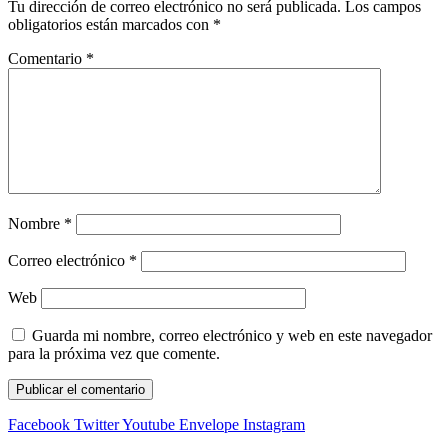
Tu dirección de correo electrónico no será publicada.
Los campos
obligatorios están marcados con
*
Comentario
*
Nombre
*
Correo electrónico
*
Web
Guarda mi nombre, correo electrónico y web en este navegador
para la próxima vez que comente.
Facebook
Twitter
Youtube
Envelope
Instagram