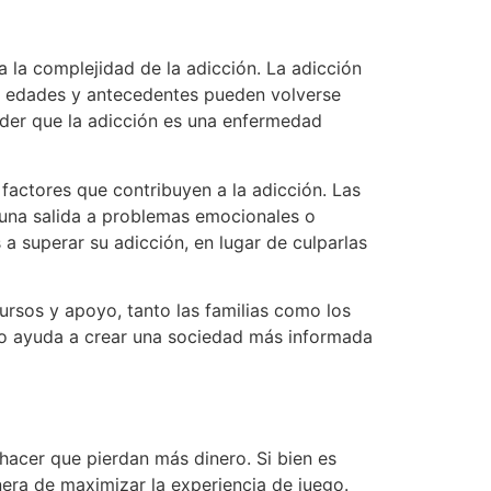
ra la complejidad de la adicción. La adicción
as edades y antecedentes pueden volverse
nder que la adicción es una enfermedad
factores que contribuyen a la adicción. Las
 una salida a problemas emocionales o
a superar su adicción, en lugar de culparlas
ursos y apoyo, tanto las familias como los
sto ayuda a crear una sociedad más informada
hacer que pierdan más dinero. Si bien es
nera de maximizar la experiencia de juego.