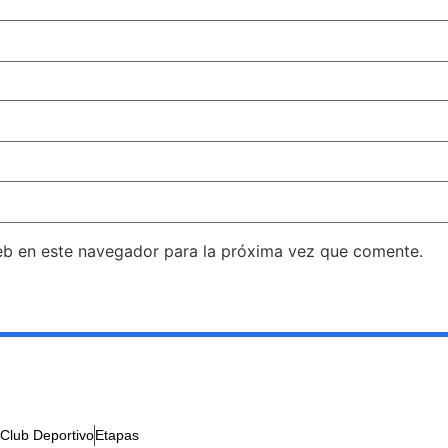
eb en este navegador para la próxima vez que comente.
Club Deportivo
Etapas