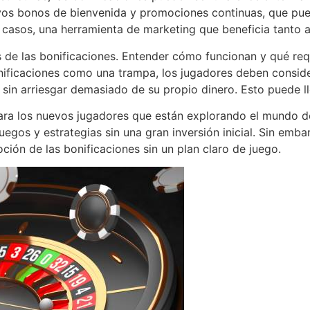
vos bonos de bienvenida y promociones continuas, que pued
casos, una herramienta de marketing que beneficia tanto a
s de las bonificaciones. Entender cómo funcionan y qué re
bonificaciones como una trampa, los jugadores deben consid
in arriesgar demasiado de su propio dinero. Esto puede lle
ara los nuevos jugadores que están explorando el mundo de
egos y estrategias sin una gran inversión inicial. Sin emb
ción de las bonificaciones sin un plan claro de juego.