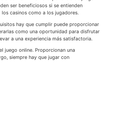
en ser beneficiosos si se entienden
 los casinos como a los jugadores.
quisitos hay que cumplir puede proporcionar
erarlas como una oportunidad para disfrutar
var a una experiencia más satisfactoria.
l juego online. Proporcionan una
argo, siempre hay que jugar con