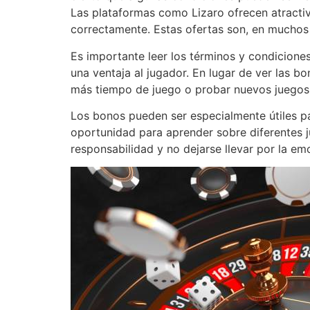
Las plataformas como Lizaro ofrecen atracti
correctamente. Estas ofertas son, en muchos 
Es importante leer los términos y condicione
una ventaja al jugador. En lugar de ver las 
más tiempo de juego o probar nuevos juegos s
Los bonos pueden ser especialmente útiles p
oportunidad para aprender sobre diferentes ju
responsabilidad y no dejarse llevar por la emo