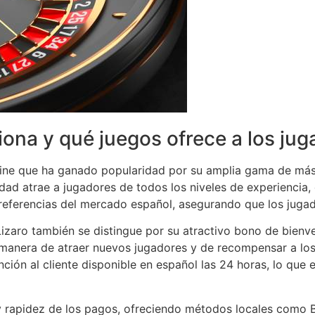
ona y qué juegos ofrece a los ju
line que ha ganado popularidad por su amplia gama de más 
dad atrae a jugadores de todos los niveles de experiencia,
preferencias del mercado español, asegurando que los juga
izaro también se distingue por su atractivo bono de bienv
manera de atraer nuevos jugadores y de recompensar a los
ención al cliente disponible en español las 24 horas, lo que
y rapidez de los pagos, ofreciendo métodos locales como