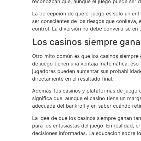
reconozcan que, aunque el juego puede ser d
La percepción de que el juego es solo un entr
ser conscientes de los riesgos que conlleva
control. La diversión no debe convertirse en 
Los casinos siempre gan
Otro mito común es que los casinos siempre g
de juego tienen una ventaja matemática, eso 
jugadores pueden aumentar sus probabilidades
directamente en el resultado final.
Además, los casinos y plataformas de juego 
significa que, aunque el casino tiene un mar
adecuada del bankroll y en saber cuándo retir
La idea de que los casinos siempre ganan tamb
para los entusiastas del juego. En realidad, 
decisiones informadas. La educación sobre lo