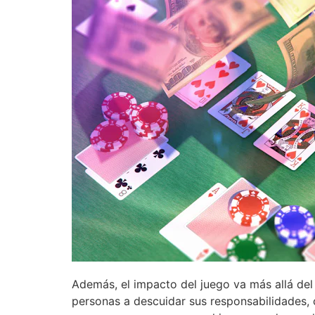
Además, el impacto del juego va más allá del 
personas a descuidar sus responsabilidades, 