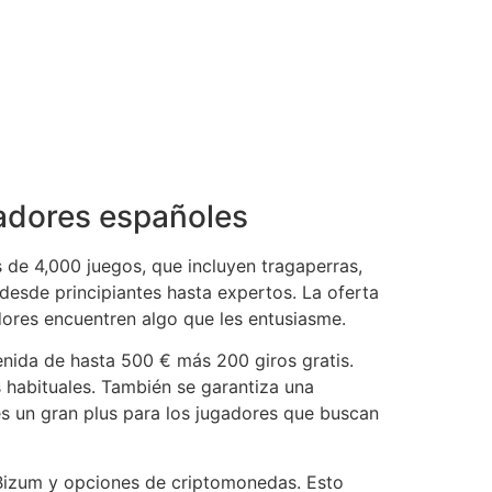
gadores españoles
de 4,000 juegos, que incluyen tragaperras,
 desde principiantes hasta expertos. La oferta
dores encuentren algo que les entusiasme.
enida de hasta 500 € más 200 giros gratis.
 habituales. También se garantiza una
 es un gran plus para los jugadores que buscan
 Bizum y opciones de criptomonedas. Esto