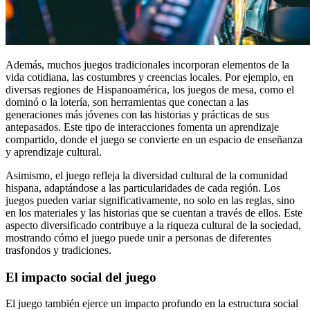
Además, muchos juegos tradicionales incorporan elementos de la
vida cotidiana, las costumbres y creencias locales. Por ejemplo, en
diversas regiones de Hispanoamérica, los juegos de mesa, como el
dominó o la lotería, son herramientas que conectan a las
generaciones más jóvenes con las historias y prácticas de sus
antepasados. Este tipo de interacciones fomenta un aprendizaje
compartido, donde el juego se convierte en un espacio de enseñanza
y aprendizaje cultural.
Asimismo, el juego refleja la diversidad cultural de la comunidad
hispana, adaptándose a las particularidades de cada región. Los
juegos pueden variar significativamente, no solo en las reglas, sino
en los materiales y las historias que se cuentan a través de ellos. Este
aspecto diversificado contribuye a la riqueza cultural de la sociedad,
mostrando cómo el juego puede unir a personas de diferentes
trasfondos y tradiciones.
El impacto social del juego
El juego también ejerce un impacto profundo en la estructura social