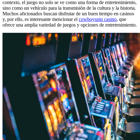
contexto, el juego no solo se ve como una forma de entretenimiento,
sino como un vehículo para la transmisión de la cultura y la historia.
Muchos aficionados buscan disfrutar de un buen tiempo en casinos
y, por ello, es interesante mencionar el
cowboyspin casino
, que
ofrece una amplia variedad de juegos y opciones de entretenimiento.