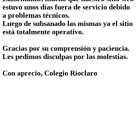
estuvo unos días fuera de servicio debido
a problemas técnicos.
Luego de subsanado las mismas ya el sitio
está totalmente operativo.
Gracias por su comprensión y paciencia.
Les pedimos disculpas por las molestias.
Con aprecio, Colegio Rioclaro