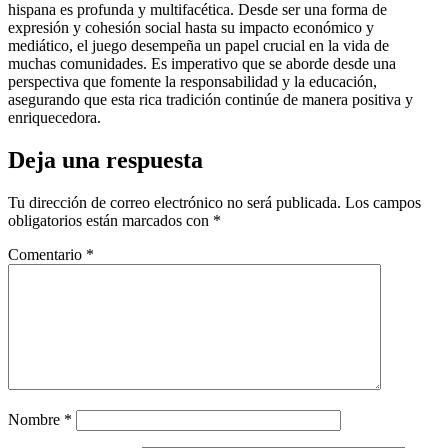
hispana es profunda y multifacética. Desde ser una forma de
expresión y cohesión social hasta su impacto económico y
mediático, el juego desempeña un papel crucial en la vida de
muchas comunidades. Es imperativo que se aborde desde una
perspectiva que fomente la responsabilidad y la educación,
asegurando que esta rica tradición continúe de manera positiva y
enriquecedora.
Deja una respuesta
Tu dirección de correo electrónico no será publicada.
Los campos
obligatorios están marcados con
*
Comentario
*
Nombre
*