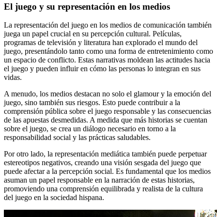
El juego y su representación en los medios
La representación del juego en los medios de comunicación también
juega un papel crucial en su percepción cultural. Películas,
programas de televisión y literatura han explorado el mundo del
juego, presentándolo tanto como una forma de entretenimiento como
un espacio de conflicto. Estas narrativas moldean las actitudes hacia
el juego y pueden influir en cómo las personas lo integran en sus
vidas.
A menudo, los medios destacan no solo el glamour y la emoción del
juego, sino también sus riesgos. Esto puede contribuir a la
comprensión pública sobre el juego responsable y las consecuencias
de las apuestas desmedidas. A medida que más historias se cuentan
sobre el juego, se crea un diálogo necesario en torno a la
responsabilidad social y las prácticas saludables.
Por otro lado, la representación mediática también puede perpetuar
estereotipos negativos, creando una visión sesgada del juego que
puede afectar a la percepción social. Es fundamental que los medios
asuman un papel responsable en la narración de estas historias,
promoviendo una comprensión equilibrada y realista de la cultura
del juego en la sociedad hispana.