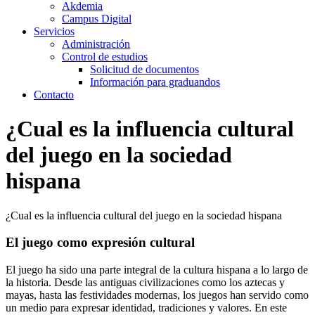
Akdemia
Campus Digital
Servicios
Administración
Control de estudios
Solicitud de documentos
Información para graduandos
Contacto
¿Cual es la influencia cultural
del juego en la sociedad
hispana
¿Cual es la influencia cultural del juego en la sociedad hispana
El juego como expresión cultural
El juego ha sido una parte integral de la cultura hispana a lo largo de
la historia. Desde las antiguas civilizaciones como los aztecas y
mayas, hasta las festividades modernas, los juegos han servido como
un medio para expresar identidad, tradiciones y valores. En este