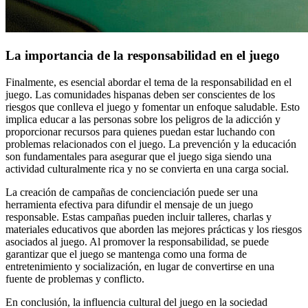
La importancia de la responsabilidad en el juego
Finalmente, es esencial abordar el tema de la responsabilidad en el
juego. Las comunidades hispanas deben ser conscientes de los
riesgos que conlleva el juego y fomentar un enfoque saludable. Esto
implica educar a las personas sobre los peligros de la adicción y
proporcionar recursos para quienes puedan estar luchando con
problemas relacionados con el juego. La prevención y la educación
son fundamentales para asegurar que el juego siga siendo una
actividad culturalmente rica y no se convierta en una carga social.
La creación de campañas de concienciación puede ser una
herramienta efectiva para difundir el mensaje de un juego
responsable. Estas campañas pueden incluir talleres, charlas y
materiales educativos que aborden las mejores prácticas y los riesgos
asociados al juego. Al promover la responsabilidad, se puede
garantizar que el juego se mantenga como una forma de
entretenimiento y socialización, en lugar de convertirse en una
fuente de problemas y conflicto.
En conclusión, la influencia cultural del juego en la sociedad