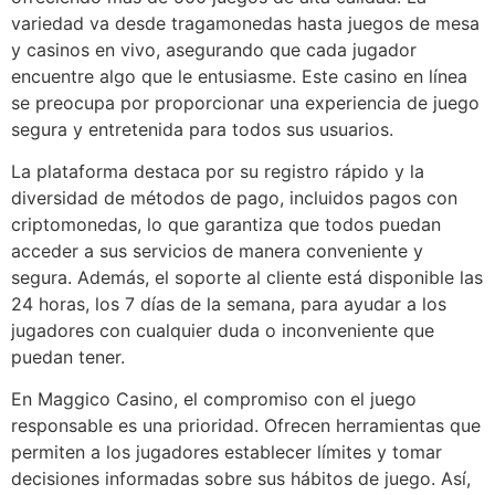
variedad va desde tragamonedas hasta juegos de mesa
y casinos en vivo, asegurando que cada jugador
encuentre algo que le entusiasme. Este casino en línea
se preocupa por proporcionar una experiencia de juego
segura y entretenida para todos sus usuarios.
La plataforma destaca por su registro rápido y la
diversidad de métodos de pago, incluidos pagos con
criptomonedas, lo que garantiza que todos puedan
acceder a sus servicios de manera conveniente y
segura. Además, el soporte al cliente está disponible las
24 horas, los 7 días de la semana, para ayudar a los
jugadores con cualquier duda o inconveniente que
puedan tener.
En Maggico Casino, el compromiso con el juego
responsable es una prioridad. Ofrecen herramientas que
permiten a los jugadores establecer límites y tomar
decisiones informadas sobre sus hábitos de juego. Así,