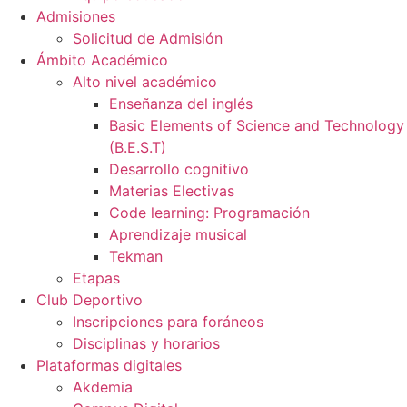
Admisiones
Solicitud de Admisión
Ámbito Académico
Alto nivel académico
Enseñanza del inglés
Basic Elements of Science and Technology
(B.E.S.T)
Desarrollo cognitivo
Materias Electivas
Code learning: Programación
Aprendizaje musical
Tekman
Etapas
Club Deportivo
Inscripciones para foráneos
Disciplinas y horarios
Plataformas digitales
Akdemia