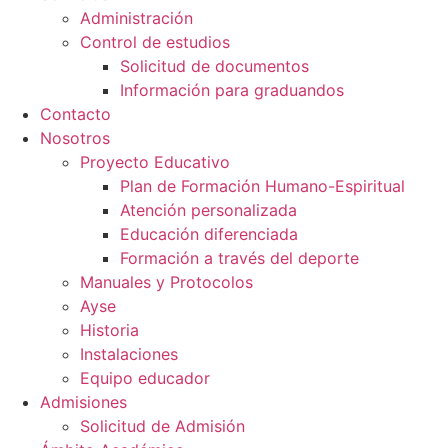
Administración
Control de estudios
Solicitud de documentos
Información para graduandos
Contacto
Nosotros
Proyecto Educativo
Plan de Formación Humano-Espiritual
Atención personalizada
Educación diferenciada
Formación a través del deporte
Manuales y Protocolos
Ayse
Historia
Instalaciones
Equipo educador
Admisiones
Solicitud de Admisión