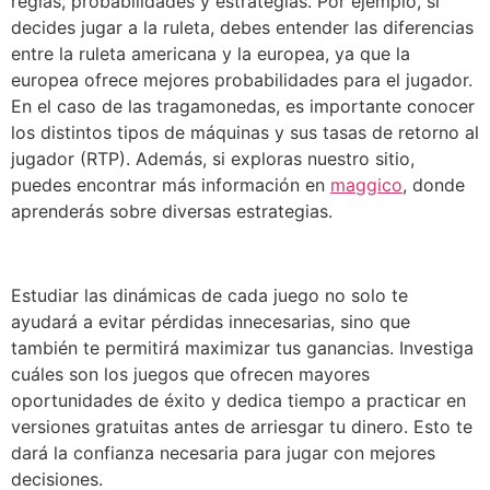
reglas, probabilidades y estrategias. Por ejemplo, si
decides jugar a la ruleta, debes entender las diferencias
entre la ruleta americana y la europea, ya que la
europea ofrece mejores probabilidades para el jugador.
En el caso de las tragamonedas, es importante conocer
los distintos tipos de máquinas y sus tasas de retorno al
jugador (RTP). Además, si exploras nuestro sitio,
puedes encontrar más información en
maggico
, donde
aprenderás sobre diversas estrategias.
Estudiar las dinámicas de cada juego no solo te
ayudará a evitar pérdidas innecesarias, sino que
también te permitirá maximizar tus ganancias. Investiga
cuáles son los juegos que ofrecen mayores
oportunidades de éxito y dedica tiempo a practicar en
versiones gratuitas antes de arriesgar tu dinero. Esto te
dará la confianza necesaria para jugar con mejores
decisiones.