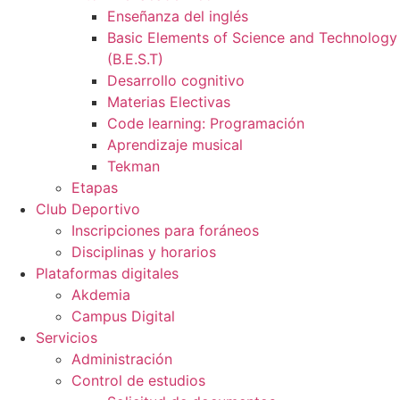
Enseñanza del inglés
Basic Elements of Science and Technology
(B.E.S.T)
Desarrollo cognitivo
Materias Electivas
Code learning: Programación
Aprendizaje musical
Tekman
Etapas
Club Deportivo
Inscripciones para foráneos
Disciplinas y horarios
Plataformas digitales
Akdemia
Campus Digital
Servicios
Administración
Control de estudios