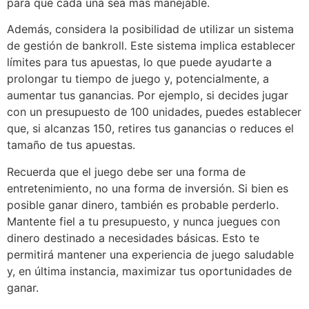
para que cada una sea más manejable.
Además, considera la posibilidad de utilizar un sistema
de gestión de bankroll. Este sistema implica establecer
límites para tus apuestas, lo que puede ayudarte a
prolongar tu tiempo de juego y, potencialmente, a
aumentar tus ganancias. Por ejemplo, si decides jugar
con un presupuesto de 100 unidades, puedes establecer
que, si alcanzas 150, retires tus ganancias o reduces el
tamaño de tus apuestas.
Recuerda que el juego debe ser una forma de
entretenimiento, no una forma de inversión. Si bien es
posible ganar dinero, también es probable perderlo.
Mantente fiel a tu presupuesto, y nunca juegues con
dinero destinado a necesidades básicas. Esto te
permitirá mantener una experiencia de juego saludable
y, en última instancia, maximizar tus oportunidades de
ganar.