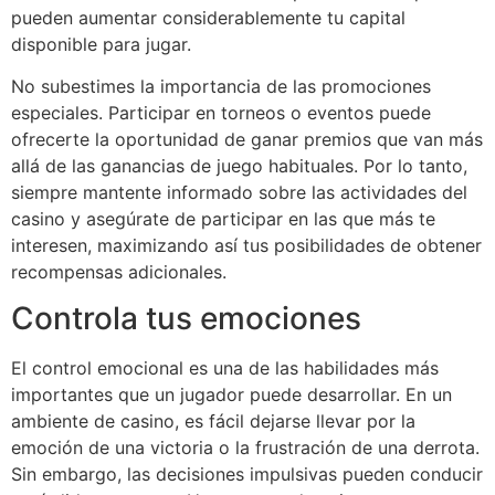
pueden aumentar considerablemente tu capital
disponible para jugar.
No subestimes la importancia de las promociones
especiales. Participar en torneos o eventos puede
ofrecerte la oportunidad de ganar premios que van más
allá de las ganancias de juego habituales. Por lo tanto,
siempre mantente informado sobre las actividades del
casino y asegúrate de participar en las que más te
interesen, maximizando así tus posibilidades de obtener
recompensas adicionales.
Controla tus emociones
El control emocional es una de las habilidades más
importantes que un jugador puede desarrollar. En un
ambiente de casino, es fácil dejarse llevar por la
emoción de una victoria o la frustración de una derrota.
Sin embargo, las decisiones impulsivas pueden conducir