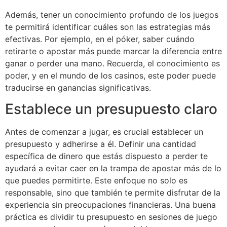
Además, tener un conocimiento profundo de los juegos
te permitirá identificar cuáles son las estrategias más
efectivas. Por ejemplo, en el póker, saber cuándo
retirarte o apostar más puede marcar la diferencia entre
ganar o perder una mano. Recuerda, el conocimiento es
poder, y en el mundo de los casinos, este poder puede
traducirse en ganancias significativas.
Establece un presupuesto claro
Antes de comenzar a jugar, es crucial establecer un
presupuesto y adherirse a él. Definir una cantidad
específica de dinero que estás dispuesto a perder te
ayudará a evitar caer en la trampa de apostar más de lo
que puedes permitirte. Este enfoque no solo es
responsable, sino que también te permite disfrutar de la
experiencia sin preocupaciones financieras. Una buena
práctica es dividir tu presupuesto en sesiones de juego