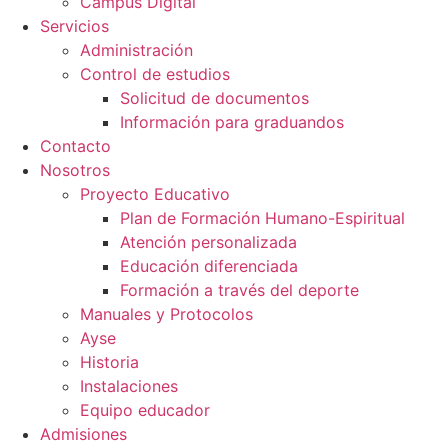
Campus Digital
Servicios
Administración
Control de estudios
Solicitud de documentos
Información para graduandos
Contacto
Nosotros
Proyecto Educativo
Plan de Formación Humano-Espiritual
Atención personalizada
Educación diferenciada
Formación a través del deporte
Manuales y Protocolos
Ayse
Historia
Instalaciones
Equipo educador
Admisiones