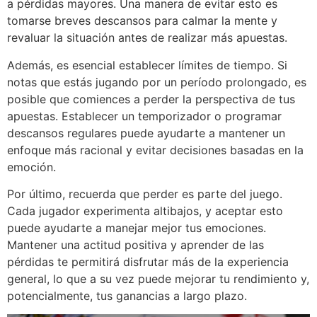
a pérdidas mayores. Una manera de evitar esto es
tomarse breves descansos para calmar la mente y
revaluar la situación antes de realizar más apuestas.
Además, es esencial establecer límites de tiempo. Si
notas que estás jugando por un período prolongado, es
posible que comiences a perder la perspectiva de tus
apuestas. Establecer un temporizador o programar
descansos regulares puede ayudarte a mantener un
enfoque más racional y evitar decisiones basadas en la
emoción.
Por último, recuerda que perder es parte del juego.
Cada jugador experimenta altibajos, y aceptar esto
puede ayudarte a manejar mejor tus emociones.
Mantener una actitud positiva y aprender de las
pérdidas te permitirá disfrutar más de la experiencia
general, lo que a su vez puede mejorar tu rendimiento y,
potencialmente, tus ganancias a largo plazo.