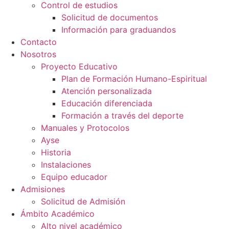
Control de estudios
Solicitud de documentos
Información para graduandos
Contacto
Nosotros
Proyecto Educativo
Plan de Formación Humano-Espiritual
Atención personalizada
Educación diferenciada
Formación a través del deporte
Manuales y Protocolos
Ayse
Historia
Instalaciones
Equipo educador
Admisiones
Solicitud de Admisión
Ámbito Académico
Alto nivel académico