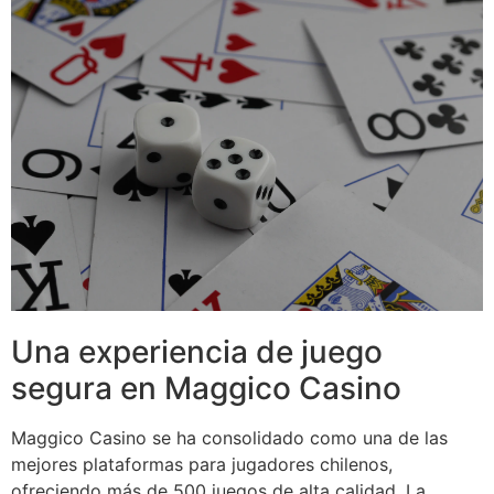
Una experiencia de juego
segura en Maggico Casino
Maggico Casino se ha consolidado como una de las
mejores plataformas para jugadores chilenos,
ofreciendo más de 500 juegos de alta calidad. La