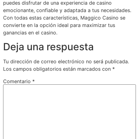
puedes disfrutar de una experiencia de casino
emocionante, confiable y adaptada a tus necesidades.
Con todas estas características, Maggico Casino se
convierte en la opción ideal para maximizar tus
ganancias en el casino.
Deja una respuesta
Tu dirección de correo electrónico no será publicada.
Los campos obligatorios están marcados con
*
Comentario
*