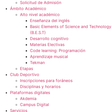
Solicitud de Admisión
Ámbito Académico
Alto nivel académico
Enseñanza del inglés
Basic Elements of Science and Technology
(B.E.S.T)
Desarrollo cognitivo
Materias Electivas
Code learning: Programación
Aprendizaje musical
Tekman
Etapas
Club Deportivo
Inscripciones para foráneos
Disciplinas y horarios
Plataformas digitales
Akdemia
Campus Digital
Servicios