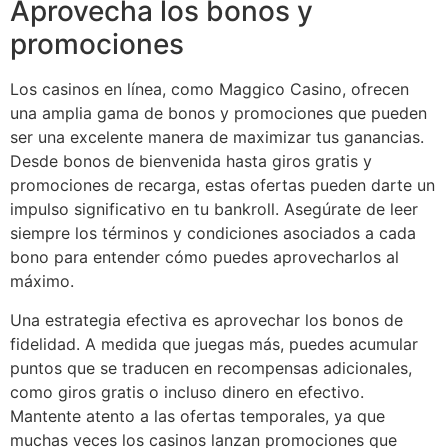
Aprovecha los bonos y
promociones
Los casinos en línea, como Maggico Casino, ofrecen
una amplia gama de bonos y promociones que pueden
ser una excelente manera de maximizar tus ganancias.
Desde bonos de bienvenida hasta giros gratis y
promociones de recarga, estas ofertas pueden darte un
impulso significativo en tu bankroll. Asegúrate de leer
siempre los términos y condiciones asociados a cada
bono para entender cómo puedes aprovecharlos al
máximo.
Una estrategia efectiva es aprovechar los bonos de
fidelidad. A medida que juegas más, puedes acumular
puntos que se traducen en recompensas adicionales,
como giros gratis o incluso dinero en efectivo.
Mantente atento a las ofertas temporales, ya que
muchas veces los casinos lanzan promociones que