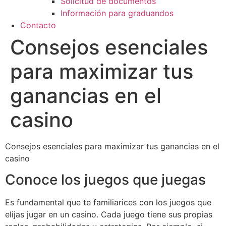
Solicitud de documentos
Información para graduandos
Contacto
Consejos esenciales
para maximizar tus
ganancias en el
casino
Consejos esenciales para maximizar tus ganancias en el
casino
Conoce los juegos que juegas
Es fundamental que te familiarices con los juegos que
elijas jugar en un casino. Cada juego tiene sus propias