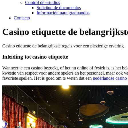
Control de estudios
Solicitud de documentos
Información para graduandos
Contacto
Casino etiquette de belangrijkst
Casino etiquette de belangrijkste regels voor een plezierige ervaring
Inleiding tot casino etiquette
Wanneer je een casino bezoekt, of het nu online of fysiek is, is het be
kwestie van respect voor andere spelers en het personeel, maar ook 
favoriete spellen. Het is goed om te weten dat een
nederlandse casino