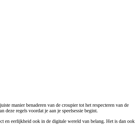
 juiste manier benaderen van de croupier tot het respecteren van de
 deze regels voordat je aan je speelsessie begint.
ct en eerlijkheid ook in de digitale wereld van belang. Het is dan ook