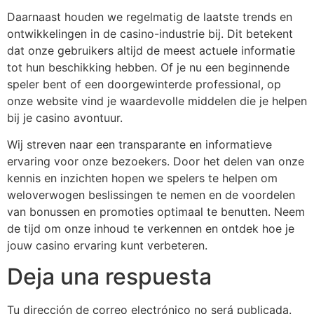
Daarnaast houden we regelmatig de laatste trends en
ontwikkelingen in de casino-industrie bij. Dit betekent
dat onze gebruikers altijd de meest actuele informatie
tot hun beschikking hebben. Of je nu een beginnende
speler bent of een doorgewinterde professional, op
onze website vind je waardevolle middelen die je helpen
bij je casino avontuur.
Wij streven naar een transparante en informatieve
ervaring voor onze bezoekers. Door het delen van onze
kennis en inzichten hopen we spelers te helpen om
weloverwogen beslissingen te nemen en de voordelen
van bonussen en promoties optimaal te benutten. Neem
de tijd om onze inhoud te verkennen en ontdek hoe je
jouw casino ervaring kunt verbeteren.
Deja una respuesta
Tu dirección de correo electrónico no será publicada.