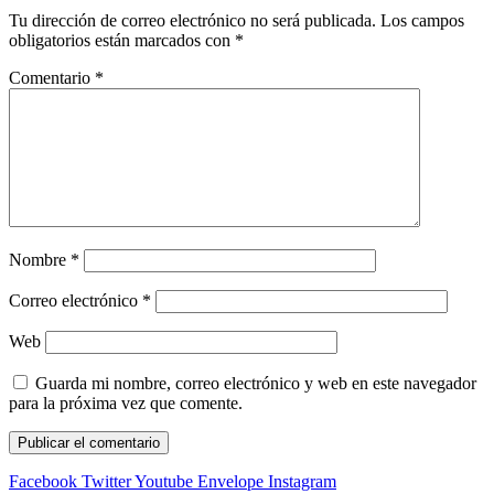
Tu dirección de correo electrónico no será publicada.
Los campos
obligatorios están marcados con
*
Comentario
*
Nombre
*
Correo electrónico
*
Web
Guarda mi nombre, correo electrónico y web en este navegador
para la próxima vez que comente.
Facebook
Twitter
Youtube
Envelope
Instagram