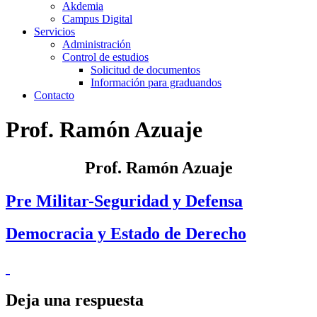
Akdemia
Campus Digital
Servicios
Administración
Control de estudios
Solicitud de documentos
Información para graduandos
Contacto
Prof. Ramón Azuaje
Prof. Ramón Azuaje
Pre Militar-Seguridad y Defensa
Democracia y Estado de Derecho
Deja una respuesta