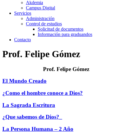
Akdemia
Campus Digital
Servicios
Administración
Control de estudios
Solicitud de documentos
Información para graduandos
Contacto
Prof. Felipe Gómez
Prof. Felipe Gómez
El Mundo Creado
¿Como el hombre conoce a Dios?
La Sagrada Escritura
¿Que sabemos de Dios?_
La Persona Humana – 2 Año