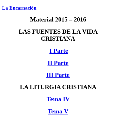
La Encarnación
Material 2015 – 2016
LAS FUENTES DE LA VIDA
CRISTIANA
I Parte
II Parte
III Parte
LA LITURGIA CRISTIANA
Tema IV
Tema V