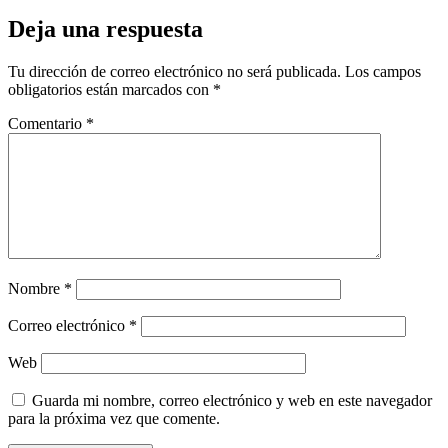
Deja una respuesta
Tu dirección de correo electrónico no será publicada.
Los campos
obligatorios están marcados con
*
Comentario
*
Nombre
*
Correo electrónico
*
Web
Guarda mi nombre, correo electrónico y web en este navegador
para la próxima vez que comente.