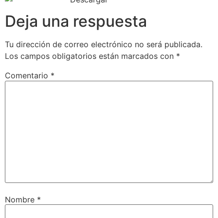
Deja una respuesta
Tu dirección de correo electrónico no será publicada.
Los campos obligatorios están marcados con
*
Comentario
*
Nombre
*