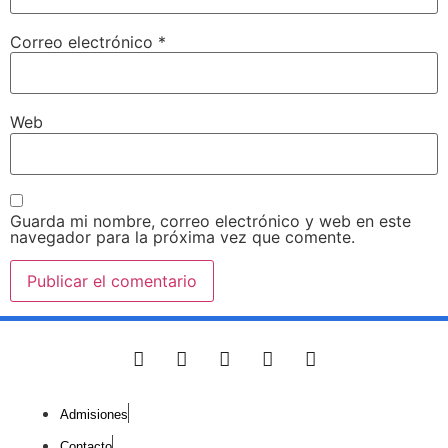
Correo electrónico
*
Web
Guarda mi nombre, correo electrónico y web en este
navegador para la próxima vez que comente.
Admisiones
Contacto