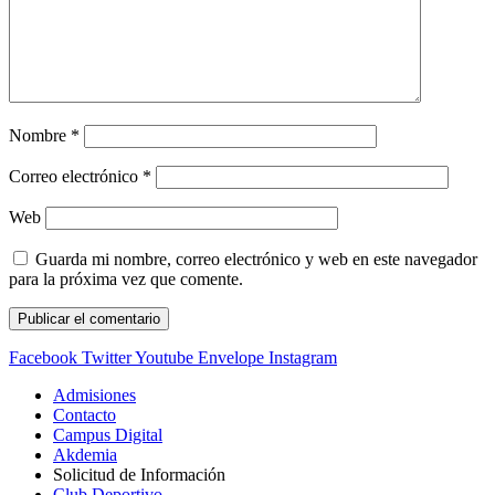
Nombre
*
Correo electrónico
*
Web
Guarda mi nombre, correo electrónico y web en este navegador
para la próxima vez que comente.
Facebook
Twitter
Youtube
Envelope
Instagram
Admisiones
Contacto
Campus Digital
Akdemia
Solicitud de Información
Club Deportivo