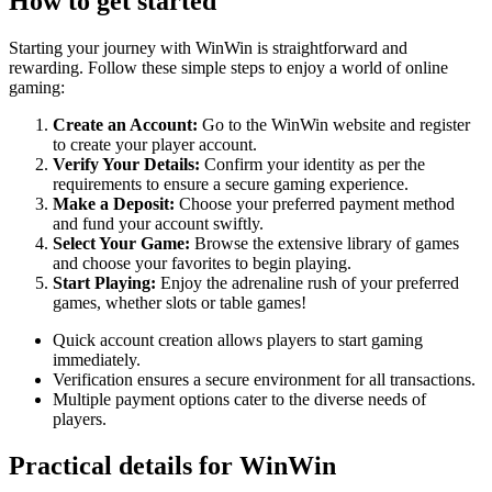
How to get started
Starting your journey with WinWin is straightforward and
rewarding. Follow these simple steps to enjoy a world of online
gaming:
Create an Account:
Go to the WinWin website and register
to create your player account.
Verify Your Details:
Confirm your identity as per the
requirements to ensure a secure gaming experience.
Make a Deposit:
Choose your preferred payment method
and fund your account swiftly.
Select Your Game:
Browse the extensive library of games
and choose your favorites to begin playing.
Start Playing:
Enjoy the adrenaline rush of your preferred
games, whether slots or table games!
Quick account creation allows players to start gaming
immediately.
Verification ensures a secure environment for all transactions.
Multiple payment options cater to the diverse needs of
players.
Practical details for WinWin