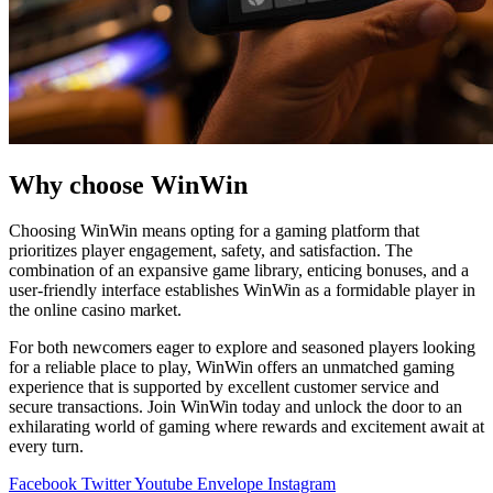
Why choose WinWin
Choosing WinWin means opting for a gaming platform that
prioritizes player engagement, safety, and satisfaction. The
combination of an expansive game library, enticing bonuses, and a
user-friendly interface establishes WinWin as a formidable player in
the online casino market.
For both newcomers eager to explore and seasoned players looking
for a reliable place to play, WinWin offers an unmatched gaming
experience that is supported by excellent customer service and
secure transactions. Join WinWin today and unlock the door to an
exhilarating world of gaming where rewards and excitement await at
every turn.
Facebook
Twitter
Youtube
Envelope
Instagram