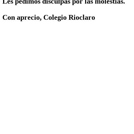
Les pedimos disculpas por las molestias.
Con aprecio, Colegio Rioclaro