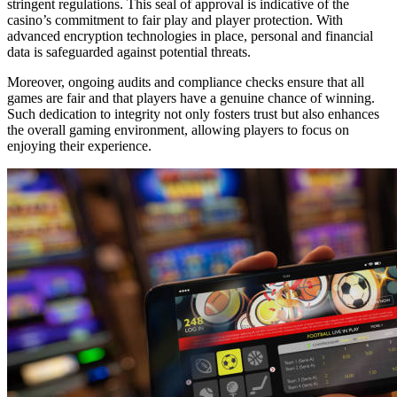
stringent regulations. This seal of approval is indicative of the
casino’s commitment to fair play and player protection. With
advanced encryption technologies in place, personal and financial
data is safeguarded against potential threats.
Moreover, ongoing audits and compliance checks ensure that all
games are fair and that players have a genuine chance of winning.
Such dedication to integrity not only fosters trust but also enhances
the overall gaming environment, allowing players to focus on
enjoying their experience.