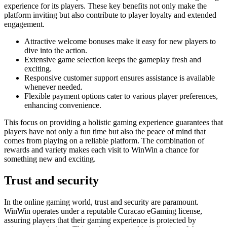
experience for its players. These key benefits not only make the
platform inviting but also contribute to player loyalty and extended
engagement.
Attractive welcome bonuses make it easy for new players to
dive into the action.
Extensive game selection keeps the gameplay fresh and
exciting.
Responsive customer support ensures assistance is available
whenever needed.
Flexible payment options cater to various player preferences,
enhancing convenience.
This focus on providing a holistic gaming experience guarantees that
players have not only a fun time but also the peace of mind that
comes from playing on a reliable platform. The combination of
rewards and variety makes each visit to WinWin a chance for
something new and exciting.
Trust and security
In the online gaming world, trust and security are paramount.
WinWin operates under a reputable Curacao eGaming license,
assuring players that their gaming experience is protected by