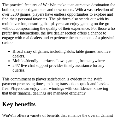
The practical features of WinWin make it an attractive destination for
both experienced gamblers and newcomers. With a vast selection of
over 3200 games, players have endless opportunities to explore and
find their personal favorites. The platform also stands out with its
mobile version, ensuring that players can enjoy gaming on the go
without compromising the quality of their experience. For those who
prefer live interactions, the live dealer section offers a chance to
engage with real dealers and experience the excitement of a physical
casino.
Broad array of games, including slots, table games, and live
dealers.
Mobile-friendly interface allows gaming from anywhere.
24/7 live chat support provides timely assistance for any
queries.
This commitment to player satisfaction is evident in the swift
payment processing times, making transactions quick and hassle-
free. Players can enjoy their winnings with confidence, knowing
that their financial dealings are managed efficiently.
Key benefits
WinWin offers a variety of benefits that enhance the overall gaming