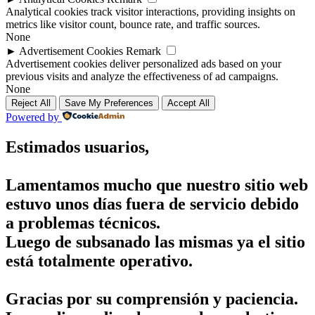
Analytical cookies track visitor interactions, providing insights on
metrics like visitor count, bounce rate, and traffic sources.
None
►
Advertisement Cookies
Remark
Advertisement cookies deliver personalized ads based on your
previous visits and analyze the effectiveness of ad campaigns.
None
Reject All
Save My Preferences
Accept All
Powered by
Estimados usuarios,
Lamentamos mucho que nuestro sitio web
estuvo unos días fuera de servicio debido
a problemas técnicos.
Luego de subsanado las mismas ya el sitio
está totalmente operativo.
Gracias por su comprensión y paciencia.