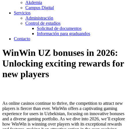
Akdemia
Campus Digital
Servicios
Administración
Control de estudios
Solicitud de documentos
Información para graduandos
Contacto
WinWin UZ bonuses in 2026:
Unlocking exciting rewards for
new players
As online casinos continue to thrive, the competition to attract new
players is fiercer than ever. WinWin offers a captivating gaming
experience for users in Uzbekistan, focusing on innovative bonuses
and a diverse gaming portfolio. As we dive into 2026, we’ll explore
how WinWin is winning over players with its exceptional rewards