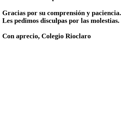
Gracias por su comprensión y paciencia.
Les pedimos disculpas por las molestias.
Con aprecio, Colegio Rioclaro