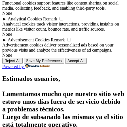
Functional cookies support features like content sharing on social
media, collecting feedback, and enabling third-party tools.
None
►
Analytical Cookies
Remark
Analytical cookies track visitor interactions, providing insights on
metrics like visitor count, bounce rate, and traffic sources.
None
►
Advertisement Cookies
Remark
Advertisement cookies deliver personalized ads based on your
previous visits and analyze the effectiveness of ad campaigns.
None
Reject All
Save My Preferences
Accept All
Powered by
Estimados usuarios,
Lamentamos mucho que nuestro sitio web
estuvo unos días fuera de servicio debido
a problemas técnicos.
Luego de subsanado las mismas ya el sitio
está totalmente operativo.