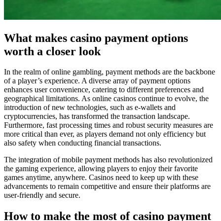
What makes casino payment options
worth a closer look
In the realm of online gambling, payment methods are the backbone
of a player’s experience. A diverse array of payment options
enhances user convenience, catering to different preferences and
geographical limitations. As online casinos continue to evolve, the
introduction of new technologies, such as e-wallets and
cryptocurrencies, has transformed the transaction landscape.
Furthermore, fast processing times and robust security measures are
more critical than ever, as players demand not only efficiency but
also safety when conducting financial transactions.
The integration of mobile payment methods has also revolutionized
the gaming experience, allowing players to enjoy their favorite
games anytime, anywhere. Casinos need to keep up with these
advancements to remain competitive and ensure their platforms are
user-friendly and secure.
How to make the most of casino payment