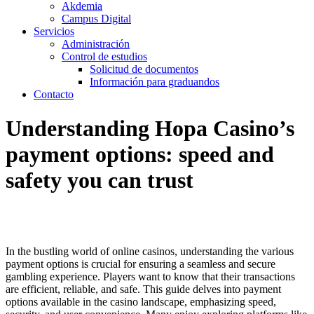
Akdemia
Campus Digital
Servicios
Administración
Control de estudios
Solicitud de documentos
Información para graduandos
Contacto
Understanding Hopa Casino’s
payment options: speed and
safety you can trust
In the bustling world of online casinos, understanding the various
payment options is crucial for ensuring a seamless and secure
gambling experience. Players want to know that their transactions
are efficient, reliable, and safe. This guide delves into payment
options available in the casino landscape, emphasizing speed,