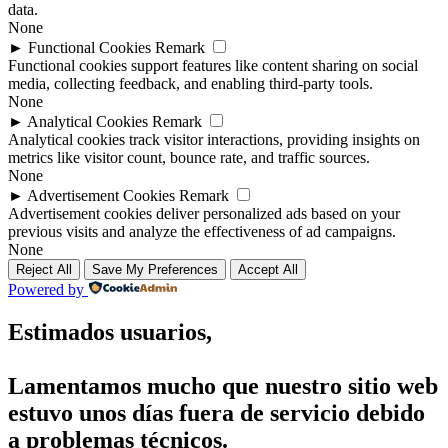
data.
None
►
Functional Cookies
Remark
Functional cookies support features like content sharing on social
media, collecting feedback, and enabling third-party tools.
None
►
Analytical Cookies
Remark
Analytical cookies track visitor interactions, providing insights on
metrics like visitor count, bounce rate, and traffic sources.
None
►
Advertisement Cookies
Remark
Advertisement cookies deliver personalized ads based on your
previous visits and analyze the effectiveness of ad campaigns.
None
Reject All
Save My Preferences
Accept All
Powered by
Estimados usuarios,
Lamentamos mucho que nuestro sitio web
estuvo unos días fuera de servicio debido
a problemas técnicos.