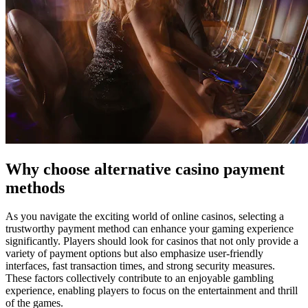
Why choose alternative casino payment
methods
As you navigate the exciting world of online casinos, selecting a
trustworthy payment method can enhance your gaming experience
significantly. Players should look for casinos that not only provide a
variety of payment options but also emphasize user-friendly
interfaces, fast transaction times, and strong security measures.
These factors collectively contribute to an enjoyable gambling
experience, enabling players to focus on the entertainment and thrill
of the games.