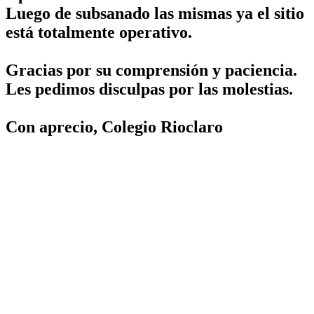
Luego de subsanado las mismas ya el sitio
está totalmente operativo.
Gracias por su comprensión y paciencia.
Les pedimos disculpas por las molestias.
Con aprecio, Colegio Rioclaro