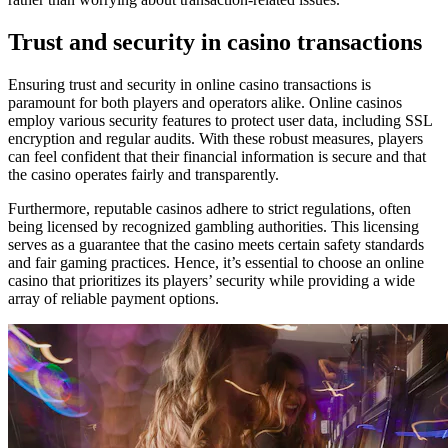
Trust and security in casino transactions
Ensuring trust and security in online casino transactions is
paramount for both players and operators alike. Online casinos
employ various security features to protect user data, including SSL
encryption and regular audits. With these robust measures, players
can feel confident that their financial information is secure and that
the casino operates fairly and transparently.
Furthermore, reputable casinos adhere to strict regulations, often
being licensed by recognized gambling authorities. This licensing
serves as a guarantee that the casino meets certain safety standards
and fair gaming practices. Hence, it’s essential to choose an online
casino that prioritizes its players’ security while providing a wide
array of reliable payment options.