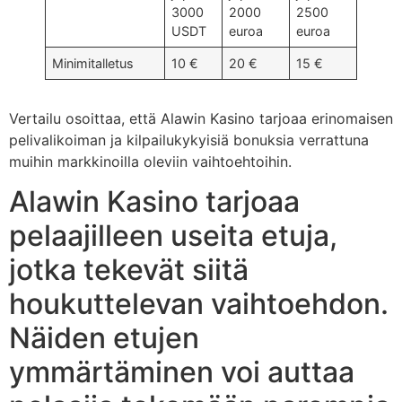
3000
2000
2500
USDT
euroa
euroa
Minimitalletus
10 €
20 €
15 €
Vertailu osoittaa, että Alawin Kasino tarjoaa erinomaisen
pelivalikoiman ja kilpailukykyisiä bonuksia verrattuna
muihin markkinoilla oleviin vaihtoehtoihin.
Alawin Kasino tarjoaa
pelaajilleen useita etuja,
jotka tekevät siitä
houkuttelevan vaihtoehdon.
Näiden etujen
ymmärtäminen voi auttaa