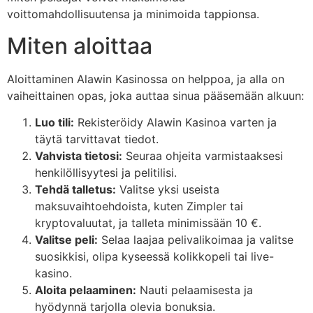
voittomahdollisuutensa ja minimoida tappionsa.
Miten aloittaa
Aloittaminen Alawin Kasinossa on helppoa, ja alla on
vaiheittainen opas, joka auttaa sinua pääsemään alkuun:
Luo tili:
Rekisteröidy Alawin Kasinoa varten ja
täytä tarvittavat tiedot.
Vahvista tietosi:
Seuraa ohjeita varmistaaksesi
henkilöllisyytesi ja pelitilisi.
Tehdä talletus:
Valitse yksi useista
maksuvaihtoehdoista, kuten Zimpler tai
kryptovaluutat, ja talleta minimissään 10 €.
Valitse peli:
Selaa laajaa pelivalikoimaa ja valitse
suosikkisi, olipa kyseessä kolikkopeli tai live-
kasino.
Aloita pelaaminen:
Nauti pelaamisesta ja
hyödynnä tarjolla olevia bonuksia.