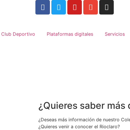
Club Deportivo
Plataformas digitales
Servicios
¿Quieres saber más d
¿Deseas más información de nuestro Col
¿Quieres venir a conocer el Rioclaro?