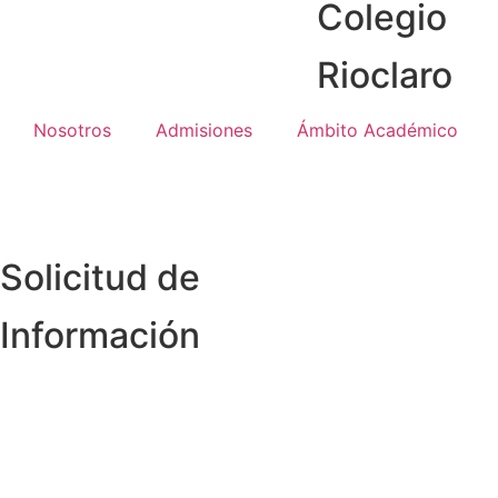
Colegio
Rioclaro
Nosotros
Admisiones
Ámbito Académico
Solicitud de
Información