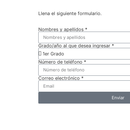
Llena el siguiente formulario.
Nombres y apellidos *
Grado/año al que desea ingresar *
Número de teléfono *
Correo electrónico *
Enviar