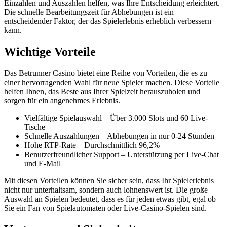
Einzahlen und Auszahlen helfen, was Ihre Entscheidung erleichtert.
Die schnelle Bearbeitungszeit für Abhebungen ist ein
entscheidender Faktor, der das Spielerlebnis erheblich verbessern
kann.
Wichtige Vorteile
Das Betrunner Casino bietet eine Reihe von Vorteilen, die es zu
einer hervorragenden Wahl für neue Spieler machen. Diese Vorteile
helfen Ihnen, das Beste aus Ihrer Spielzeit herauszuholen und
sorgen für ein angenehmes Erlebnis.
Vielfältige Spielauswahl – Über 3.000 Slots und 60 Live-
Tische
Schnelle Auszahlungen – Abhebungen in nur 0-24 Stunden
Hohe RTP-Rate – Durchschnittlich 96,2%
Benutzerfreundlicher Support – Unterstützung per Live-Chat
und E-Mail
Mit diesen Vorteilen können Sie sicher sein, dass Ihr Spielerlebnis
nicht nur unterhaltsam, sondern auch lohnenswert ist. Die große
Auswahl an Spielen bedeutet, dass es für jeden etwas gibt, egal ob
Sie ein Fan von Spielautomaten oder Live-Casino-Spielen sind.