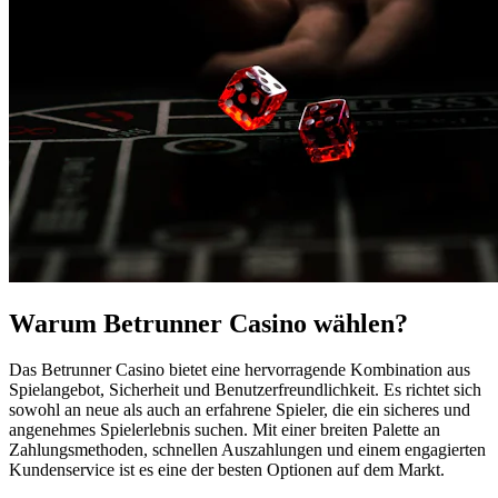
Warum Betrunner Casino wählen?
Das Betrunner Casino bietet eine hervorragende Kombination aus
Spielangebot, Sicherheit und Benutzerfreundlichkeit. Es richtet sich
sowohl an neue als auch an erfahrene Spieler, die ein sicheres und
angenehmes Spielerlebnis suchen. Mit einer breiten Palette an
Zahlungsmethoden, schnellen Auszahlungen und einem engagierten
Kundenservice ist es eine der besten Optionen auf dem Markt.