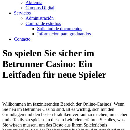
Akdemia
Campus Digital
Servicios
Administración
Control de estudios
Solicitud de documentos
Información para graduandos
Contacto
So spielen Sie sicher im
Betrunner Casino: Ein
Leitfaden für neue Spieler
Willkommen im faszinierenden Bereich der Online-Casinos! Wenn
Sie neu im Betrunner Casino sind, ist es wichtig, sich mit den
Grundlagen und den besten Praktiken vertraut zu machen, um sicher
und effektiv zu spielen. In diesem Leitfaden erfahren Sie alles, was
Sie wissen müssen, um das Beste aus Ihrem Spielerlebnis