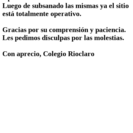
Luego de subsanado las mismas ya el sitio
está totalmente operativo.
Gracias por su comprensión y paciencia.
Les pedimos disculpas por las molestias.
Con aprecio, Colegio Rioclaro