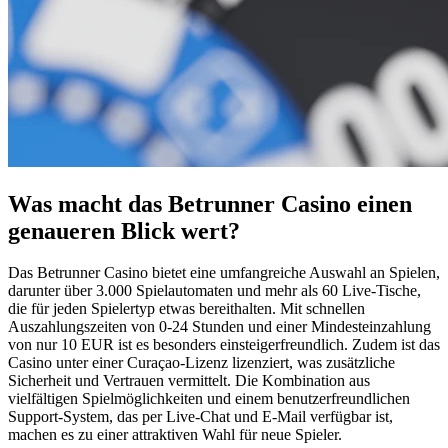
Was macht das Betrunner Casino einen
genaueren Blick wert?
Das Betrunner Casino bietet eine umfangreiche Auswahl an Spielen,
darunter über 3.000 Spielautomaten und mehr als 60 Live-Tische,
die für jeden Spielertyp etwas bereithalten. Mit schnellen
Auszahlungszeiten von 0-24 Stunden und einer Mindesteinzahlung
von nur 10 EUR ist es besonders einsteigerfreundlich. Zudem ist das
Casino unter einer Curaçao-Lizenz lizenziert, was zusätzliche
Sicherheit und Vertrauen vermittelt. Die Kombination aus
vielfältigen Spielmöglichkeiten und einem benutzerfreundlichen
Support-System, das per Live-Chat und E-Mail verfügbar ist,
machen es zu einer attraktiven Wahl für neue Spieler.