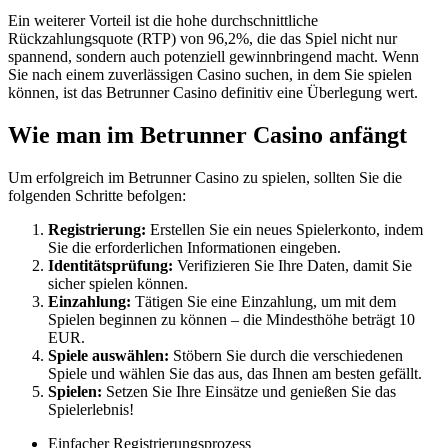
Ein weiterer Vorteil ist die hohe durchschnittliche
Rückzahlungsquote (RTP) von 96,2%, die das Spiel nicht nur
spannend, sondern auch potenziell gewinnbringend macht. Wenn
Sie nach einem zuverlässigen Casino suchen, in dem Sie spielen
können, ist das Betrunner Casino definitiv eine Überlegung wert.
Wie man im Betrunner Casino anfängt
Um erfolgreich im Betrunner Casino zu spielen, sollten Sie die
folgenden Schritte befolgen:
Registrierung:
Erstellen Sie ein neues Spielerkonto, indem
Sie die erforderlichen Informationen eingeben.
Identitätsprüfung:
Verifizieren Sie Ihre Daten, damit Sie
sicher spielen können.
Einzahlung:
Tätigen Sie eine Einzahlung, um mit dem
Spielen beginnen zu können – die Mindesthöhe beträgt 10
EUR.
Spiele auswählen:
Stöbern Sie durch die verschiedenen
Spiele und wählen Sie das aus, das Ihnen am besten gefällt.
Spielen:
Setzen Sie Ihre Einsätze und genießen Sie das
Spielerlebnis!
Einfacher Registrierungsprozess