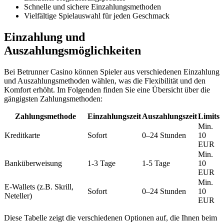
Schnelle und sichere Einzahlungsmethoden
Vielfältige Spielauswahl für jeden Geschmack
Einzahlung und
Auszahlungsmöglichkeiten
Bei Betrunner Casino können Spieler aus verschiedenen Einzahlung
und Auszahlungsmethoden wählen, was die Flexibilität und den
Komfort erhöht. Im Folgenden finden Sie eine Übersicht über die
gängigsten Zahlungsmethoden:
Zahlungsmethode
Einzahlungszeit
Auszahlungszeit
Limits
Min.
Kreditkarte
Sofort
0–24 Stunden
10
EUR
Min.
Banküberweisung
1-3 Tage
1-5 Tage
10
EUR
Min.
E-Wallets (z.B. Skrill,
Sofort
0–24 Stunden
10
Neteller)
EUR
Diese Tabelle zeigt die verschiedenen Optionen auf, die Ihnen beim