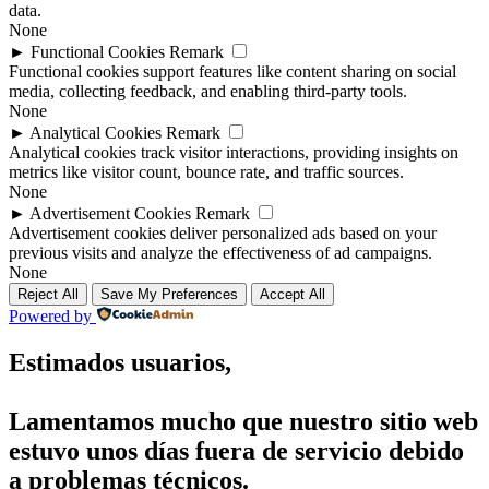
data.
None
►
Functional Cookies
Remark
Functional cookies support features like content sharing on social
media, collecting feedback, and enabling third-party tools.
None
►
Analytical Cookies
Remark
Analytical cookies track visitor interactions, providing insights on
metrics like visitor count, bounce rate, and traffic sources.
None
►
Advertisement Cookies
Remark
Advertisement cookies deliver personalized ads based on your
previous visits and analyze the effectiveness of ad campaigns.
None
Reject All
Save My Preferences
Accept All
Powered by
Estimados usuarios,
Lamentamos mucho que nuestro sitio web
estuvo unos días fuera de servicio debido
a problemas técnicos.