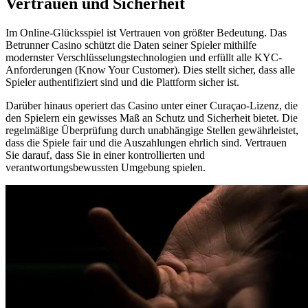
Vertrauen und Sicherheit
Im Online-Glücksspiel ist Vertrauen von größter Bedeutung. Das
Betrunner Casino schützt die Daten seiner Spieler mithilfe
modernster Verschlüsselungstechnologien und erfüllt alle KYC-
Anforderungen (Know Your Customer). Dies stellt sicher, dass alle
Spieler authentifiziert sind und die Plattform sicher ist.
Darüber hinaus operiert das Casino unter einer Curaçao-Lizenz, die
den Spielern ein gewisses Maß an Schutz und Sicherheit bietet. Die
regelmäßige Überprüfung durch unabhängige Stellen gewährleistet,
dass die Spiele fair und die Auszahlungen ehrlich sind. Vertrauen
Sie darauf, dass Sie in einer kontrollierten und
verantwortungsbewussten Umgebung spielen.