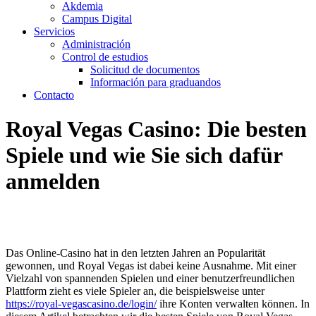
Akdemia
Campus Digital
Servicios
Administración
Control de estudios
Solicitud de documentos
Información para graduandos
Contacto
Royal Vegas Casino: Die besten
Spiele und wie Sie sich dafür
anmelden
Das Online-Casino hat in den letzten Jahren an Popularität
gewonnen, und Royal Vegas ist dabei keine Ausnahme. Mit einer
Vielzahl von spannenden Spielen und einer benutzerfreundlichen
Plattform zieht es viele Spieler an, die beispielsweise unter
https://royal-vegascasino.de/login/
ihre Konten verwalten können. In