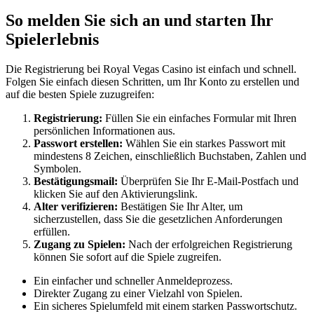
So melden Sie sich an und starten Ihr
Spielerlebnis
Die Registrierung bei Royal Vegas Casino ist einfach und schnell.
Folgen Sie einfach diesen Schritten, um Ihr Konto zu erstellen und
auf die besten Spiele zuzugreifen:
Registrierung:
Füllen Sie ein einfaches Formular mit Ihren
persönlichen Informationen aus.
Passwort erstellen:
Wählen Sie ein starkes Passwort mit
mindestens 8 Zeichen, einschließlich Buchstaben, Zahlen und
Symbolen.
Bestätigungsmail:
Überprüfen Sie Ihr E-Mail-Postfach und
klicken Sie auf den Aktivierungslink.
Alter verifizieren:
Bestätigen Sie Ihr Alter, um
sicherzustellen, dass Sie die gesetzlichen Anforderungen
erfüllen.
Zugang zu Spielen:
Nach der erfolgreichen Registrierung
können Sie sofort auf die Spiele zugreifen.
Ein einfacher und schneller Anmeldeprozess.
Direkter Zugang zu einer Vielzahl von Spielen.
Ein sicheres Spielumfeld mit einem starken Passwortschutz.