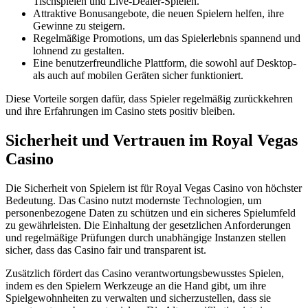
Tischspielen und Live-Dealer-Spielen.
Attraktive Bonusangebote, die neuen Spielern helfen, ihre
Gewinne zu steigern.
Regelmäßige Promotions, um das Spielerlebnis spannend und
lohnend zu gestalten.
Eine benutzerfreundliche Plattform, die sowohl auf Desktop-
als auch auf mobilen Geräten sicher funktioniert.
Diese Vorteile sorgen dafür, dass Spieler regelmäßig zurückkehren
und ihre Erfahrungen im Casino stets positiv bleiben.
Sicherheit und Vertrauen im Royal Vegas
Casino
Die Sicherheit von Spielern ist für Royal Vegas Casino von höchster
Bedeutung. Das Casino nutzt modernste Technologien, um
personenbezogene Daten zu schützen und ein sicheres Spielumfeld
zu gewährleisten. Die Einhaltung der gesetzlichen Anforderungen
und regelmäßige Prüfungen durch unabhängige Instanzen stellen
sicher, dass das Casino fair und transparent ist.
Zusätzlich fördert das Casino verantwortungsbewusstes Spielen,
indem es den Spielern Werkzeuge an die Hand gibt, um ihre
Spielgewohnheiten zu verwalten und sicherzustellen, dass sie