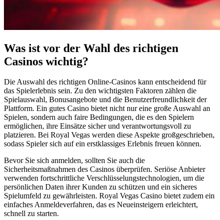
Was ist vor der Wahl des richtigen
Casinos wichtig?
Die Auswahl des richtigen Online-Casinos kann entscheidend für
das Spielerlebnis sein. Zu den wichtigsten Faktoren zählen die
Spielauswahl, Bonusangebote und die Benutzerfreundlichkeit der
Plattform. Ein gutes Casino bietet nicht nur eine große Auswahl an
Spielen, sondern auch faire Bedingungen, die es den Spielern
ermöglichen, ihre Einsätze sicher und verantwortungsvoll zu
platzieren. Bei Royal Vegas werden diese Aspekte großgeschrieben,
sodass Spieler sich auf ein erstklassiges Erlebnis freuen können.
Bevor Sie sich anmelden, sollten Sie auch die
Sicherheitsmaßnahmen des Casinos überprüfen. Seriöse Anbieter
verwenden fortschrittliche Verschlüsselungstechnologien, um die
persönlichen Daten ihrer Kunden zu schützen und ein sicheres
Spielumfeld zu gewährleisten. Royal Vegas Casino bietet zudem ein
einfaches Anmeldeverfahren, das es Neueinsteigern erleichtert,
schnell zu starten.