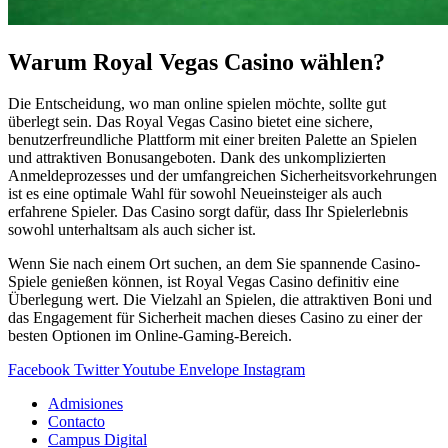
Warum Royal Vegas Casino wählen?
Die Entscheidung, wo man online spielen möchte, sollte gut
überlegt sein. Das Royal Vegas Casino bietet eine sichere,
benutzerfreundliche Plattform mit einer breiten Palette an Spielen
und attraktiven Bonusangeboten. Dank des unkomplizierten
Anmeldeprozesses und der umfangreichen Sicherheitsvorkehrungen
ist es eine optimale Wahl für sowohl Neueinsteiger als auch
erfahrene Spieler. Das Casino sorgt dafür, dass Ihr Spielerlebnis
sowohl unterhaltsam als auch sicher ist.
Wenn Sie nach einem Ort suchen, an dem Sie spannende Casino-
Spiele genießen können, ist Royal Vegas Casino definitiv eine
Überlegung wert. Die Vielzahl an Spielen, die attraktiven Boni und
das Engagement für Sicherheit machen dieses Casino zu einer der
besten Optionen im Online-Gaming-Bereich.
Facebook
Twitter
Youtube
Envelope
Instagram
Admisiones
Contacto
Campus Digital