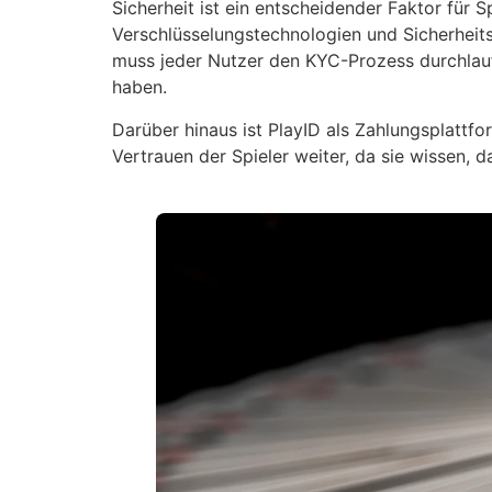
Sicherheit ist ein entscheidender Faktor für 
Verschlüsselungstechnologien und Sicherheit
muss jeder Nutzer den KYC-Prozess durchlaufe
haben.
Darüber hinaus ist PlayID als Zahlungsplattfor
Vertrauen der Spieler weiter, da sie wissen, d