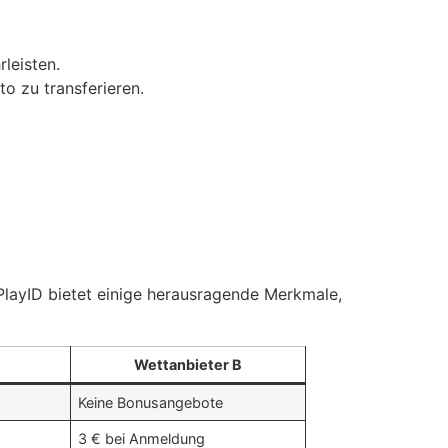
leisten.
o zu transferieren.
 PlayID bietet einige herausragende Merkmale,
Wettanbieter B
Keine Bonusangebote
3 € bei Anmeldung