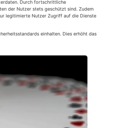
erdaten. Durch fortschrittliche
ten der Nutzer stets geschützt sind. Zudem
 legitimierte Nutzer Zugriff auf die Dienste
icherheitsstandards einhalten. Dies erhöht das