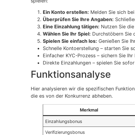
spielen:
Ein Konto erstellen:
Melden Sie sich bei
Überprüfen Sie Ihre Angaben:
Schließe
Eine Einzahlung tätigen:
Nutzen Sie die
Wählen Sie Ihr Spiel:
Durchstöbern Sie d
Spielen Sie einfach los:
Genießen Sie Ih
Schnelle Kontoerstellung – starten Sie s
Einfacher KYC-Prozess – sichern Sie Ihr
Direkte Einzahlungen – spielen Sie sofor
Funktionsanalyse
Hier analysieren wir die spezifischen Funkti
die es von der Konkurrenz abheben.
Merkmal
Einzahlungsbonus
Verifizierungsbonus