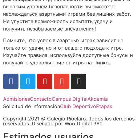
высоким уровнем безопасности вы сможете
наслаждаться азартными играми без лишних забот.
Не упустите возможность испытать удачу и
получить незабываемые впечатления!
Помните, что успех в азартных играх зависит не
только от удачи, но и от вашего подхода к игре.
Изучайте правила, используйте доступные бонусы и
получайте удовольствие от игры на Пинко.
Admisiones
Contacto
Campus Digital
Akdemia
Solicitud de Información
Club Deportivo
Etapas
Copyright 2021 © Colegio Rioclaro. Todos los derechos
reservados. Diseñado por Woo Digital 360
Estimados usuarios,