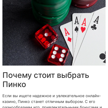
Почему стоит выбрать
Пинко
Если вы ищете надежное и увлекательное онлайн-
казино, Пинко станет отличным выбором. С его
разнообразием игр, привлекательными бонусами и