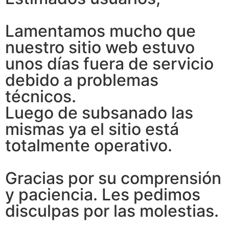
Lamentamos mucho que
nuestro sitio web estuvo
unos días fuera de servicio
debido a problemas
técnicos.
Luego de subsanado las
mismas ya el sitio está
totalmente operativo.
Gracias por su comprensión
y paciencia. Les pedimos
disculpas por las molestias.