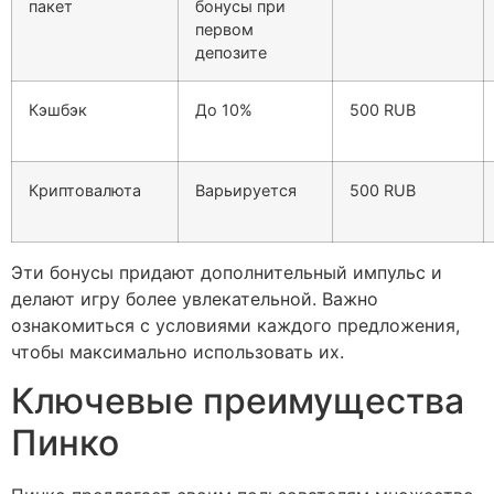
пакет
бонусы при
первом
депозите
Кэшбэк
До 10%
500 RUB
Криптовалюта
Варьируется
500 RUB
Эти бонусы придают дополнительный импульс и
делают игру более увлекательной. Важно
ознакомиться с условиями каждого предложения,
чтобы максимально использовать их.
Ключевые преимущества
Пинко